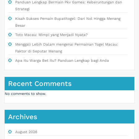
Panduan Lengkap Bermain Pkv Games: Keberuntungan dan
Strategi
Kisah Sukses Pemain Bupatitogel: Dari Nol Hingga Menang
Besar
Toto Macau: Mimpi yang Menjadi Nyata?
Menggali Lebih Dalam mengenai Permainan Togel Macau:
Faktor di Seputar Menang
Apa itu Warga Bet itu? Panduan Lengkap bagi Anda
Recent Comments
No comments to show.
Archives
August 2026