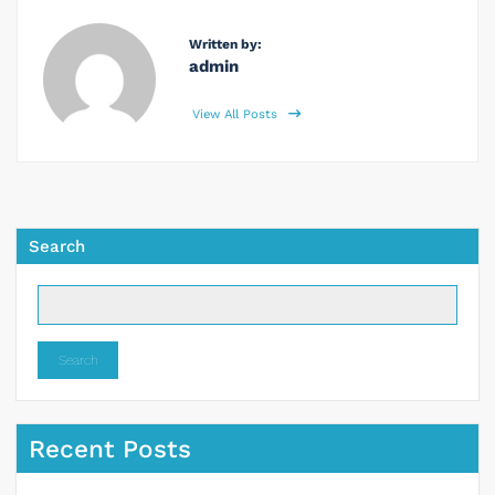
Written by:
admin
View All Posts
Search
Search
Recent Posts