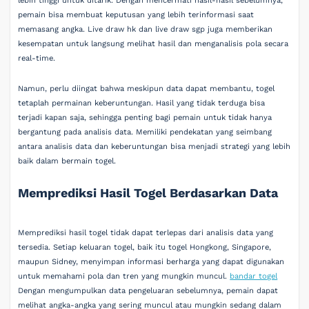
lebih tinggi untuk ditarik. Dengan mencermati hasil-hasil sebelumnya,
pemain bisa membuat keputusan yang lebih terinformasi saat
memasang angka. Live draw hk dan live draw sgp juga memberikan
kesempatan untuk langsung melihat hasil dan menganalisis pola secara
real-time.
Namun, perlu diingat bahwa meskipun data dapat membantu, togel
tetaplah permainan keberuntungan. Hasil yang tidak terduga bisa
terjadi kapan saja, sehingga penting bagi pemain untuk tidak hanya
bergantung pada analisis data. Memiliki pendekatan yang seimbang
antara analisis data dan keberuntungan bisa menjadi strategi yang lebih
baik dalam bermain togel.
Memprediksi Hasil Togel Berdasarkan Data
Memprediksi hasil togel tidak dapat terlepas dari analisis data yang
tersedia. Setiap keluaran togel, baik itu togel Hongkong, Singapore,
maupun Sidney, menyimpan informasi berharga yang dapat digunakan
untuk memahami pola dan tren yang mungkin muncul.
bandar togel
Dengan mengumpulkan data pengeluaran sebelumnya, pemain dapat
melihat angka-angka yang sering muncul atau mungkin sedang dalam