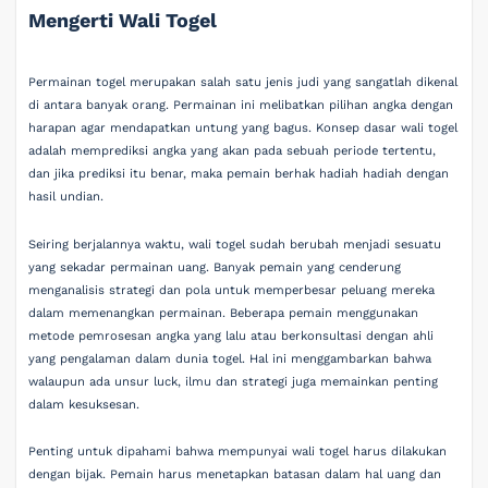
Mengerti Wali Togel
Permainan togel merupakan salah satu jenis judi yang sangatlah dikenal
di antara banyak orang. Permainan ini melibatkan pilihan angka dengan
harapan agar mendapatkan untung yang bagus. Konsep dasar wali togel
adalah memprediksi angka yang akan pada sebuah periode tertentu,
dan jika prediksi itu benar, maka pemain berhak hadiah hadiah dengan
hasil undian.
Seiring berjalannya waktu, wali togel sudah berubah menjadi sesuatu
yang sekadar permainan uang. Banyak pemain yang cenderung
menganalisis strategi dan pola untuk memperbesar peluang mereka
dalam memenangkan permainan. Beberapa pemain menggunakan
metode pemrosesan angka yang lalu atau berkonsultasi dengan ahli
yang pengalaman dalam dunia togel. Hal ini menggambarkan bahwa
walaupun ada unsur luck, ilmu dan strategi juga memainkan penting
dalam kesuksesan.
Penting untuk dipahami bahwa mempunyai wali togel harus dilakukan
dengan bijak. Pemain harus menetapkan batasan dalam hal uang dan