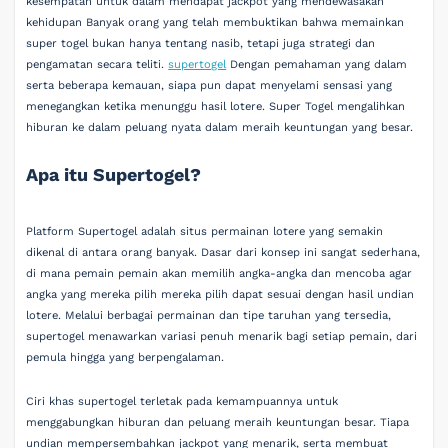
kesempatan untuk dalam mendapat jackpot yang mendewasakan
kehidupan Banyak orang yang telah membuktikan bahwa memainkan
super togel bukan hanya tentang nasib, tetapi juga strategi dan
pengamatan secara teliti.
supertogel
Dengan pemahaman yang dalam
serta beberapa kemauan, siapa pun dapat menyelami sensasi yang
menegangkan ketika menunggu hasil lotere. Super Togel mengalihkan
hiburan ke dalam peluang nyata dalam meraih keuntungan yang besar.
Apa itu Supertogel?
Platform Supertogel adalah situs permainan lotere yang semakin
dikenal di antara orang banyak. Dasar dari konsep ini sangat sederhana,
di mana pemain pemain akan memilih angka-angka dan mencoba agar
angka yang mereka pilih mereka pilih dapat sesuai dengan hasil undian
lotere. Melalui berbagai permainan dan tipe taruhan yang tersedia,
supertogel menawarkan variasi penuh menarik bagi setiap pemain, dari
pemula hingga yang berpengalaman.
Ciri khas supertogel terletak pada kemampuannya untuk
menggabungkan hiburan dan peluang meraih keuntungan besar. Tiapa
undian mempersembahkan jackpot yang menarik, serta membuat