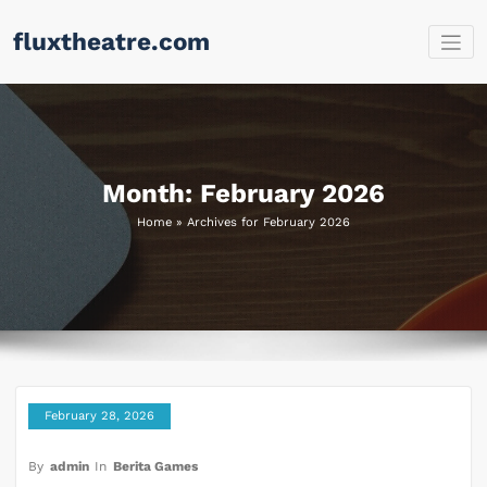
Skip
fluxtheatre.com
to
content
Month:
February 2026
Home
»
Archives for February 2026
February 28, 2026
By
admin
In
Berita Games