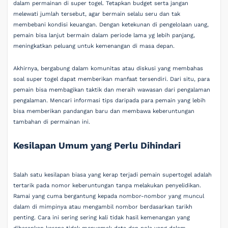
dalam permainan di super togel. Tetapkan budget serta jangan
melewati jumlah tersebut, agar bermain selalu seru dan tak
membebani kondisi keuangan. Dengan ketekunan di pengelolaan uang,
pemain bisa lanjut bermain dalam periode lama yg lebih panjang,
meningkatkan peluang untuk kemenangan di masa depan.
Akhirnya, bergabung dalam komunitas atau diskusi yang membahas
soal super togel dapat memberikan manfaat tersendiri. Dari situ, para
pemain bisa membagikan taktik dan meraih wawasan dari pengalaman
pengalaman. Mencari informasi tips daripada para pemain yang lebih
bisa memberikan pandangan baru dan membawa keberuntungan
tambahan di permainan ini.
Kesilapan Umum yang Perlu Dihindari
Salah satu kesilapan biasa yang kerap terjadi pemain supertogel adalah
tertarik pada nomor keberuntungan tanpa melakukan penyelidikan.
Ramai yang cuma bergantung kepada nombor-nombor yang muncul
dalam di mimpinya atau mengambil nombor berdasarkan tarikh
penting. Cara ini sering sering kali tidak hasil kemenangan yang