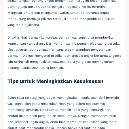
adalah langkah penting untuk menghindari kerugian besar. Selain itu,
penting juga untuk tidak terpengaruh suasana ketika bermain.
Mengatur emosi dan mengambil waktu untuk beristirahat dapat
mendukung menjaga pikiran tetap jernih dan mengambil keputusan
yang lebih bijaksana.
Di akhir, ikut dengan komunitas pemain wali togel bisa memberikan
keuntungan tambahan . Dari komunitas ini, pemain bisa saling bertukar
tips, strategi, dan pengalaman yang bisa menambah pengetahuan
bermain. Diskusi mengenai prediksi dan analisis angka bersama anggota
lain seringkali menghasilkan wawasan baru yang bisa meningkatkan
peluang kesuksesan ketika bermain.
Tips untuk Meningkatkan Kesuksesan
Salah satu strategi yang dapat meningkatkan kesuksesan dari bermain
wali togel ialah yaitu melakukan riset yang dalam sebelumnya
memasang taruhan. Coba untuk meneliti pola yang kemungkinan
timbul dalam hasil pengundian sebelumnya. Dengan memahami tren
dan kecenderungan angka, Anda bisa membuat keputusan yang lebih
akurat saat mengambil angka. Jangan hanya bergantung pada