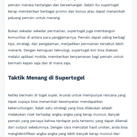
pemain merasa tantangan dan bersemangat. Selain itu supertogel
kerap memberikan berbagai promo dan bonus atau dapat menambah
peluang pemain untuk menang.
Bukan sekadar sekedar permainan, supertogel juga membangun
komunitas di antara para penggemarnya. Pemain dapat saling berbagi
tips, strategi, dan pengalaman, menjadikan permainan tersebut lebih
menarik. Dengan kemajuan teknologi, supertogel kini bisa diakses
melalui aplikasi mobile, memberikan kenyamanan bagi pemain untuk
bermain kapan saja dan di mana saja.
Taktik Menang di Supertogel
Ketika bermain di togel super, krusial untuk mempunyai rencana yang
tepat supaya bisa menambah kesempatan mendapatkan
keberuntungan. Salah satu strategi yang bisa dilakukan adalah
melakukan riset terhadap angka-angka yang kerap muncul. Banyak
pemain yang percaya bahwa terdapat pola tertentu yang dapat dikenali
dari output sebelumnya. Dengan cara mencatat hasil undian, anda bisa
mengidentifikasi angka-angka yang lebih banyak kerap muncul dan