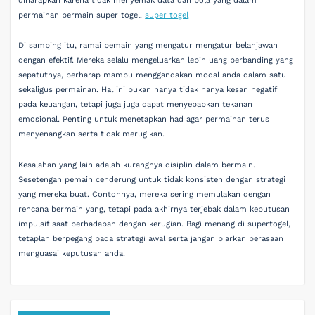
diharapkan karena tidak menyemak data dan pola yang dalam
permainan permain super togel.
super togel
Di samping itu, ramai pemain yang mengatur mengatur belanjawan
dengan efektif. Mereka selalu mengeluarkan lebih uang berbanding yang
sepatutnya, berharap mampu menggandakan modal anda dalam satu
sekaligus permainan. Hal ini bukan hanya tidak hanya kesan negatif
pada keuangan, tetapi juga juga dapat menyebabkan tekanan
emosional. Penting untuk menetapkan had agar permainan terus
menyenangkan serta tidak merugikan.
Kesalahan yang lain adalah kurangnya disiplin dalam bermain.
Sesetengah pemain cenderung untuk tidak konsisten dengan strategi
yang mereka buat. Contohnya, mereka sering memulakan dengan
rencana bermain yang, tetapi pada akhirnya terjebak dalam keputusan
impulsif saat berhadapan dengan kerugian. Bagi menang di supertogel,
tetaplah berpegang pada strategi awal serta jangan biarkan perasaan
menguasai keputusan anda.