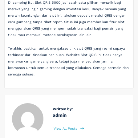
Di samping itu, Slot QRIS 5000 jadi salah satu pilihan menarik bagi
mereka yang ingin gaming dengan investasi kecil. Banyak pemain yang
meraih keuntungan dari slot ini, lakukan deposit melalui QRIS dengan
cara gampang tanpa ribet repot. Situs ini juga memberikan fitur slot
menggunakan QRIS yang mempermudah transaksi bagi pemain yang
tidak mau memakai metode pembayaran lain lain.
Terakhir, pastikan untuk mengakses link slot QRIS yang resmi supaya
terhindar dari tindakan penipuan. Website Slot QRIS ini tidak hanya
menawarkan game yang seru, tetapi juga menyediakan jaminan
keamanan untuk semua transaksi yang dilakukan. Semoga bermain dan
semoga sukses!
Written by:
admin
View All Posts