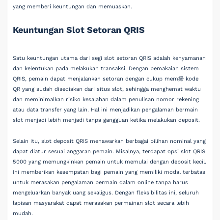
yang memberi keuntungan dan memuaskan.
Keuntungan Slot Setoran QRIS
Satu keuntungan utama dari segi slot setoran QRIS adalah kenyamanan
dan kelentukan pada melakukan transaksi. Dengan pemakaian sistem
QRIS, pemain dapat menjalankan setoran dengan cukup mem掃 kode
QR yang sudah disediakan dari situs slot, sehingga menghemat waktu
dan meminimalkan risiko kesalahan dalam penulisan nomor rekening
atau data transfer yang lain. Hal ini menjadikan pengalaman bermain
slot menjadi lebih menjadi tanpa gangguan ketika melakukan deposit.
Selain itu, slot deposit QRIS menawarkan berbagai pilihan nominal yang
dapat diatur sesuai anggaran pemain. Misalnya, terdapat opsi slot QRIS
5000 yang memungkinkan pemain untuk memulai dengan deposit kecil.
Ini memberikan kesempatan bagi pemain yang memiliki modal terbatas
untuk merasakan pengalaman bermain dalam online tanpa harus
mengeluarkan banyak uang sekaligus. Dengan fleksibilitas ini, seluruh
lapisan masyarakat dapat merasakan permainan slot secara lebih
mudah.