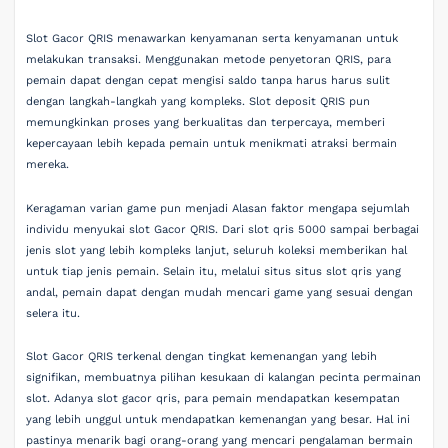
Slot Gacor QRIS menawarkan kenyamanan serta kenyamanan untuk
melakukan transaksi. Menggunakan metode penyetoran QRIS, para
pemain dapat dengan cepat mengisi saldo tanpa harus harus sulit
dengan langkah-langkah yang kompleks. Slot deposit QRIS pun
memungkinkan proses yang berkualitas dan terpercaya, memberi
kepercayaan lebih kepada pemain untuk menikmati atraksi bermain
mereka.
Keragaman varian game pun menjadi Alasan faktor mengapa sejumlah
individu menyukai slot Gacor QRIS. Dari slot qris 5000 sampai berbagai
jenis slot yang lebih kompleks lanjut, seluruh koleksi memberikan hal
untuk tiap jenis pemain. Selain itu, melalui situs situs slot qris yang
andal, pemain dapat dengan mudah mencari game yang sesuai dengan
selera itu.
Slot Gacor QRIS terkenal dengan tingkat kemenangan yang lebih
signifikan, membuatnya pilihan kesukaan di kalangan pecinta permainan
slot. Adanya slot gacor qris, para pemain mendapatkan kesempatan
yang lebih unggul untuk mendapatkan kemenangan yang besar. Hal ini
pastinya menarik bagi orang-orang yang mencari pengalaman bermain