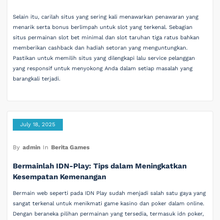
Selain itu, carilah situs yang sering kali menawarkan penawaran yang
menarik serta bonus berlimpah untuk slot yang terkenal. Sebagian
situs permainan slot bet minimal dan slot taruhan tiga ratus bahkan
memberikan cashback dan hadiah setoran yang menguntungkan.
Pastikan untuk memilih situs yang dilengkapi lalu service pelanggan
yang responsif untuk menyokong Anda dalam setiap masalah yang
barangkali terjadi.
July 18, 2025
By
admin
In
Berita Games
Bermainlah IDN-Play: Tips dalam Meningkatkan
Kesempatan Kemenangan
Bermain web seperti pada IDN Play sudah menjadi salah satu gaya yang
sangat terkenal untuk menikmati game kasino dan poker dalam online.
Dengan beraneka pilihan permainan yang tersedia, termasuk idn poker,