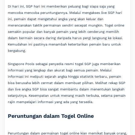
Di hari ini, SGP hari ini memberikan peluang bagi siapa saja yang
mencoba mencoba peruntungannya. Melalui mengakses live SGP hari
ini, pemain dapat mengetahui angka yang akan keluar dan
merencanakan taktik permainan sendiri secepat mungkin. Togel online
semakin popular dan banyak pemain yang lebih cenderung memilih
dalam bermain secara daring daripada harus pergi langsung ke lokasi.
Kemudahan ini pastinya menambah ketertarikan pemain baru untuk
bergabung.
Singapore Pools sebagai penyedia resmi togel SGP juga memberikan
informasi yang lengkap dan akurat bagi semua pemain. Melalui
informasi ini meliputi sejarah angka hingga statistik terbaru, pemain
bisa berusaha lebih cermat dalam membuat pilihan. Melihat rekap SGP
dan live angka SGP bisa sangat membantu dalam menentukan langkah
selanjutnya. Kesempatan untuk menang masih terbuka, selama pemain
rajin mempelajari informasi yang ada yang tersedia.
Peruntungan dalam Togel Online
Peruntungan dalam permainan togel online kian memikat banyak orang,