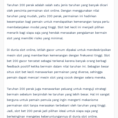
Taruhan 200 perak adalah salah satu jenis taruhan yang banyak dicari
oleh pencinta permainan slot online. Dengan menggunakan nilai
taruhan yang mudah, yaitu 200 perak, permainan ini hadirkan
kesempatan bagi pemain untuk mendapatkan kemenangan tanpa perlu
membelanjakan modal yang tinggi. Slot bet kecil ini menjadi pilihan
menarik bagi siapa saja yang hendak merasakan pengalaman bermain
slot yang memiliki risiko yang minimal.
Di dunia slot online, istilah gacor umum dipakai untuk mendeskripsikan
mesin slot yang memberikan kemenangan dengan frekuensi tinggi. Slot
bet 200 gacor tercatat sebagai terkenal karena banyak orang berbagi
feedback positif ketika bermain dalam nilai taruhan ini. Sebagian besar
situs slot bet kecil menawarkan permainan yang diverse, sehingga
pemain dapat mencari mesin slot yang cocok dengan selera mereka.
Taruhan 200 perak juga menawarkan peluang untuk menguji strategi
bermain sebelum berpindah ke taruhan yang lebih besar. Hal ini sangat
berguna untuk pemain pemula yang ingin mengerti mekanisme
permainan slot tanpa merasakan terbebani oleh taruhan yang tinggi.
Jadi, slot bet 200 perak jadi pilihan ideal untuk siapa saja yang
berkeinginan mengetes keberuntungannya di dunia slot online.