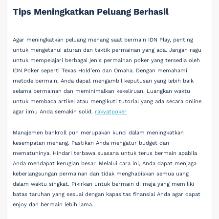
Tips Meningkatkan Peluang Berhasil
Agar meningkatkan peluang menang saat bermain IDN Play, penting
untuk mengetahui aturan dan taktik permainan yang ada. Jangan ragu
untuk mempelajari berbagai jenis permainan poker yang tersedia oleh
IDN Poker seperti Texas Hold’em dan Omaha. Dengan memahami
metode bermain, Anda dapat mengambil keputusan yang lebih baik
selama permainan dan meminimalkan kekeliruan. Luangkan waktu
untuk membaca artikel atau mengikuti tutorial yang ada secara online
agar ilmu Anda semakin solid.
rakyatpoker
Manajemen bankroll pun merupakan kunci dalam meningkatkan
kesempatan menang. Pastikan Anda mengatur budget dan
mematuhinya. Hindari terbawa suasana untuk terus bermain apabila
Anda mendapat kerugian besar. Melalui cara ini, Anda dapat menjaga
keberlangsungan permainan dan tidak menghabiskan semua uang
dalam waktu singkat. Pikirkan untuk bermain di meja yang memiliki
batas taruhan yang sesuai dengan kapasitas finansial Anda agar dapat
enjoy dan bermain lebih lama.