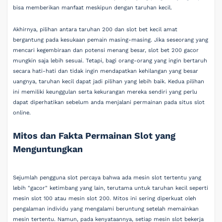
bisa memberikan manfaat meskipun dengan taruhan kecil.
Akhirnya, pilihan antara taruhan 200 dan slot bet kecil amat
bergantung pada kesukaan pemain masing-masing. Jika seseorang yang
mencari kegembiraan dan potensi menang besar, slot bet 200 gacor
mungkin saja lebih sesuai. Tetapi, bagi orang-orang yang ingin bertaruh
secara hati-hati dan tidak ingin mendapatkan kehilangan yang besar
uangnya, taruhan kecil dapat jadi pilihan yang lebih baik. Kedua pilihan
ini memiliki keunggulan serta kekurangan mereka sendiri yang perlu
dapat diperhatikan sebelum anda menjalani permainan pada situs slot
online.
Mitos dan Fakta Permainan Slot yang
Menguntungkan
Sejumlah pengguna slot percaya bahwa ada mesin slot tertentu yang
lebih "gacor" ketimbang yang lain, terutama untuk taruhan kecil seperti
mesin slot 100 atau mesin slot 200. Mitos ini sering diperkuat oleh
pengalaman individu yang mengalami beruntung setelah memainkan
mesin tertentu. Namun, pada kenyataannya, setiap mesin slot bekerja