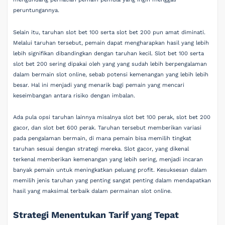
peruntungannya.
Selain itu, taruhan slot bet 100 serta slot bet 200 pun amat diminati.
Melalui taruhan tersebut, pemain dapat mengharapkan hasil yang lebih
lebih signifikan dibandingkan dengan taruhan kecil. Slot bet 100 serta
slot bet 200 sering dipakai oleh yang yang sudah lebih berpengalaman
dalam bermain slot online, sebab potensi kemenangan yang lebih lebih
besar. Hal ini menjadi yang menarik bagi pemain yang mencari
keseimbangan antara risiko dengan imbalan.
Ada pula opsi taruhan lainnya misalnya slot bet 100 perak, slot bet 200
gacor, dan slot bet 600 perak. Taruhan tersebut memberikan variasi
pada pengalaman bermain, di mana pemain bisa memilih tingkat
taruhan sesuai dengan strategi mereka. Slot gacor, yang dikenal
terkenal memberikan kemenangan yang lebih sering, menjadi incaran
banyak pemain untuk meningkatkan peluang profit. Kesuksesan dalam
memilih jenis taruhan yang penting sangat penting dalam mendapatkan
hasil yang maksimal terbaik dalam permainan slot online.
Strategi Menentukan Tarif yang Tepat