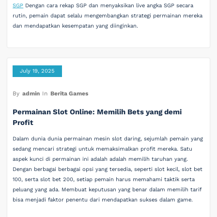
SGP
Dengan cara rekap SGP dan menyaksikan live angka SGP secara
rutin, pemain dapat selalu mengembangkan strategi permainan mereka
dan mendapatkan kesempatan yang diinginkan.
July 19, 2025
By
admin
In
Berita Games
Permainan Slot Online: Memilih Bets yang demi
Profit
Dalam dunia dunia permainan mesin slot daring, sejumlah pemain yang
sedang mencari strategi untuk memaksimalkan profit mereka. Satu
aspek kunci di permainan ini adalah adalah memilih taruhan yang.
Dengan berbagai berbagai opsi yang tersedia, seperti slot kecil, slot bet
100, serta slot bet 200, setiap pemain harus memahami taktik serta
peluang yang ada. Membuat keputusan yang benar dalam memilih tarif
bisa menjadi faktor penentu dari mendapatkan sukses dalam game.