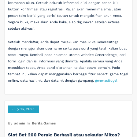
keamanan akun. Setelah seluruh informasi diisi dengan benar, klik
button konfirmasi atau registrasi. Kalian akan menerima email atau
pesan teks berisi yang berisi tautan untuk mengaktifkan akun Anda.
Segera buka, maka akun Anda bakal siap digunakan setelah aktivasi
setelah aktivasi.
Setelah mendaftar, Anda dapat melakukan masuk ke Generasitogel
dengan menggunakan username serta password yang telah kalian buat
sebelumnya. Kembali pada halaman utama website Generasitogel, cari
form login dan isi informasi yang diminta. Apabila semua yang Anda
masukkan tepat, Anda bakal diarahkan ke dashboard pemain. Pada
tempat ini, kalian dapat menggunakan berbagai fitur seperti game togel
online, data hasil hk, dan data hk dengan gampang.
generasitogel
July 16, 2025
By
admin
In
Berita Games
Slot Bet 200 Perak: Berhasil atau sekadar Mitos?