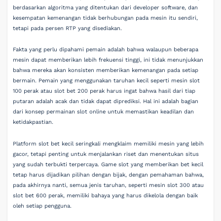
berdasarkan algoritma yang ditentukan dari developer software, dan
kesempatan kemenangan tidak berhubungan pada mesin itu sendiri,
tetapi pada persen RTP yang disediakan.
Fakta yang perlu dipahami pemain adalah bahwa walaupun beberapa
mesin dapat memberikan lebih frekuensi tinggi, ini tidak menunjukkan
bahwa mereka akan konsisten memberikan kemenangan pada setiap
bermain. Pemain yang menggunakan taruhan kecil seperti mesin slot
100 perak atau slot bet 200 perak harus ingat bahwa hasil dari tiap
putaran adalah acak dan tidak dapat diprediksi. Hal ini adalah bagian
dari konsep permainan slot online untuk memastikan keadilan dan
ketidakpastian.
Platform slot bet kecil seringkali mengklaim memiliki mesin yang lebih
gacor, tetapi penting untuk menjalankan riset dan menentukan situs
yang sudah terbukti terpercaya. Game slot yang memberikan bet kecil
tetap harus dijadikan pilihan dengan bijak, dengan pemahaman bahwa,
pada akhirnya nanti, semua jenis taruhan, seperti mesin slot 300 atau
slot bet 600 perak, memiliki bahaya yang harus dikelola dengan baik
oleh setiap pengguna.