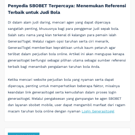
Penyedia SBOBET Terpercaya: Menemukan Referensi
Terbaik untuk Judi Bola
Di dalam alam judi daring, mencari agen yang dapat dipercaya
sangatlah penting, khususnya bagi para penggemar judi sepak bola.
Salah satu nama yang kian terkenal di kalangan para pemain ialah
GenerasiTogel. Melalui ragam opsi taruhan serta ciri menarik,
GenerasiTogel memberikan kepraktisan untuk kaum petaruh agar
terlibat dalam perjudian bola online. Artikel ini akan mengupas kenapa
generasitogel berfungsi sebagai pilihan utama sebagai sumber referensi
terbaik bagi menambah pengalaman taruhan bola Anda.
Ketika mencari website perjudian bola yang nyaman serta dapat
dipercaya, penting untuk memperhatikan beberapa faktor, misalnya
keandalan link generasitogel serta kemudahan dalam proses login
generasitogel. Melalui pengaksesan yang gampangan ke agen SBOBET
dan layanan sbobet mobile, user dapat mengambil manfaat dari ragam
macam taruhan bola online dengan nyaman
Login Generasitogel