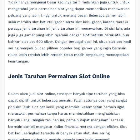
Tidak hanya mengenai besar kecilnya tarif, melainkan juga untuk untuk
mengetahui jenis permainan slot yang dapat memberikan menawarkan
peluang yang lebih tinggi untuk menang besar. Beberapa gamer lebih
suka memilih slot bet 200 gacor serta slot kecil gacor, karena mereka
percaya jenis taruhan ini jenis taruhan ini menawarkan. Di sisi lain, ada
juga juga gamer yang lebih nyaman dengan slot bet 100 perak ataupun
bahkan slot bet 600 silver. Dengan berbagai opsi ini, situs slot bet kecil
sering menjadi pilihan pilihan populer bagi gamer yang ingin bermain
risiko lebih rendah lebih rendah tetap masih berpeluang mendapatkan
keuntungan.
Jenis Taruhan Permainan Slot Online
Dalam alam judi slot online, terdapat banyak tipe taruhan yang bisa
dapat dipilih untuk beberapa pemain. Salah satunya opsi yang sangat
populer ialah slot bet kecil, yang memberi kesempatan pemain agar
merasakan permainan tanpa harus membutuhkan menghabiskan
banyak uang. Dengan taruhan ini, pemain dapat mengalami sensasi
bermain sambil mengatur risiko finansial mereka dengan efisien. Slot
bet kecil seringkali tersedia di banyak situs slot, dan sering
mengundang perhatian pemain pemula yang ingin menggali