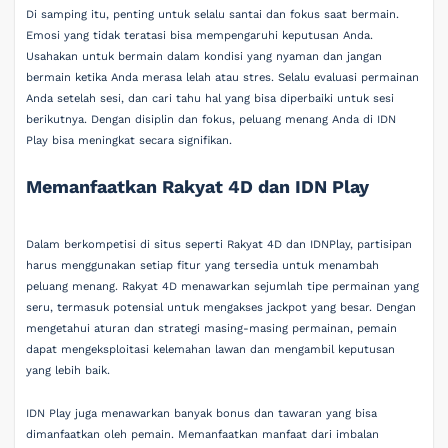
Di samping itu, penting untuk selalu santai dan fokus saat bermain.
Emosi yang tidak teratasi bisa mempengaruhi keputusan Anda.
Usahakan untuk bermain dalam kondisi yang nyaman dan jangan
bermain ketika Anda merasa lelah atau stres. Selalu evaluasi permainan
Anda setelah sesi, dan cari tahu hal yang bisa diperbaiki untuk sesi
berikutnya. Dengan disiplin dan fokus, peluang menang Anda di IDN
Play bisa meningkat secara signifikan.
Memanfaatkan Rakyat 4D dan IDN Play
Dalam berkompetisi di situs seperti Rakyat 4D dan IDNPlay, partisipan
harus menggunakan setiap fitur yang tersedia untuk menambah
peluang menang. Rakyat 4D menawarkan sejumlah tipe permainan yang
seru, termasuk potensial untuk mengakses jackpot yang besar. Dengan
mengetahui aturan dan strategi masing-masing permainan, pemain
dapat mengeksploitasi kelemahan lawan dan mengambil keputusan
yang lebih baik.
IDN Play juga menawarkan banyak bonus dan tawaran yang bisa
dimanfaatkan oleh pemain. Memanfaatkan manfaat dari imbalan