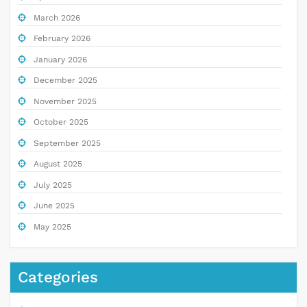
March 2026
February 2026
January 2026
December 2025
November 2025
October 2025
September 2025
August 2025
July 2025
June 2025
May 2025
Categories