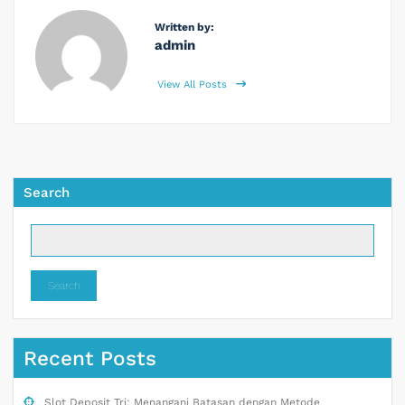
Written by:
admin
View All Posts
Search
Search
Recent Posts
Slot Deposit Tri: Menangani Batasan dengan Metode