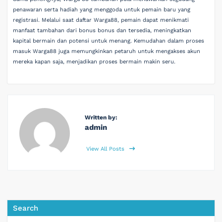
penawaran serta hadiah yang menggoda untuk pemain baru yang
registrasi. Melalui saat daftar Warga88, pemain dapat menikmati
manfaat tambahan dari bonus bonus dan tersedia, meningkatkan
kapital bermain dan potensi untuk menang. Kemudahan dalam proses
masuk Warga88 juga memungkinkan petaruh untuk mengakses akun
mereka kapan saja, menjadikan proses bermain makin seru.
Written by:
admin
View All Posts
Search