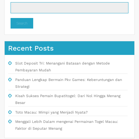
Search
Recent Posts
Slot Deposit Tri: Menangani Batasan dengan Metode
Pembayaran Mudah
Panduan Lengkap Bermain Pkv Games: Keberuntungan dan
Strategi
Kisah Sukses Pemain Bupatitogel: Dari Nol Hingga Menang
Besar
Toto Macau: Mimpi yang Menjadi Nyata?
Menggali Lebih Dalam mengenai Permainan Togel Macau:
Faktor di Seputar Menang