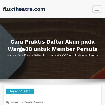
Skip
fluxtheatre.com
to
content
Cara Praktis Daftar Akun pada
Warga88 untuk Member Pemula
Home
»
Cara Praktis Daftar Akun pada Warga88 untuk Member Pemula
August 18, 2025
By
admin
In
Berita Games