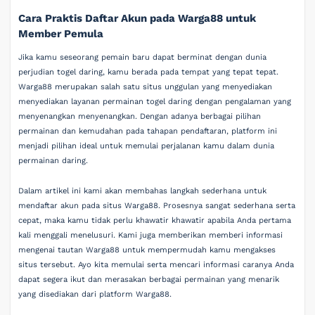
Cara Praktis Daftar Akun pada Warga88 untuk
Member Pemula
Jika kamu seseorang pemain baru dapat berminat dengan dunia
perjudian togel daring, kamu berada pada tempat yang tepat tepat.
Warga88 merupakan salah satu situs unggulan yang menyediakan
menyediakan layanan permainan togel daring dengan pengalaman yang
menyenangkan menyenangkan. Dengan adanya berbagai pilihan
permainan dan kemudahan pada tahapan pendaftaran, platform ini
menjadi pilihan ideal untuk memulai perjalanan kamu dalam dunia
permainan daring.
Dalam artikel ini kami akan membahas langkah sederhana untuk
mendaftar akun pada situs Warga88. Prosesnya sangat sederhana serta
cepat, maka kamu tidak perlu khawatir khawatir apabila Anda pertama
kali menggali menelusuri. Kami juga memberikan memberi informasi
mengenai tautan Warga88 untuk mempermudah kamu mengakses
situs tersebut. Ayo kita memulai serta mencari informasi caranya Anda
dapat segera ikut dan merasakan berbagai permainan yang menarik
yang disediakan dari platform Warga88.