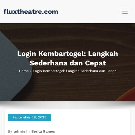
Skip
fluxtheatre.com
to
content
Login Kembartogel: Langkah
Sederhana dan Cepat
Home
»
Login Kembartogel: Langkah Sederhana dan Cepat
September 28, 2025
By
admin
In
Berita Games