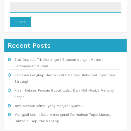
Search
Recent Posts
Slot Deposit Tri: Menangani Batasan dengan Metode
Pembayaran Mudah
Panduan Lengkap Bermain Pkv Games: Keberuntungan dan
Strategi
Kisah Sukses Pemain Bupatitogel: Dari Nol Hingga Menang
Besar
Toto Macau: Mimpi yang Menjadi Nyata?
Menggali Lebih Dalam mengenai Permainan Togel Macau:
Faktor di Seputar Menang