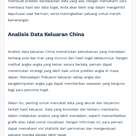
membuat prediksi berdasarkan data yang ada. Dengan memahami cara
membaca hasil dan data togel, Anda akan lebih siap dalam mengambil
keputusan saat bermain, serta meningkatkan peluang untuk meraih
kemenangan.
Analisis Data Keluaran China
Analisis data keluaran China memerlukan pemahaman yang mendalam
tentang pola dan tren yang muncul dari hasil togel sebelumnya. Dengan
melihat angka-angka yang keluar secara berkala, pemain dapat
menentukan strategi yang lebih baik untuk prediksi angka di masa
depan. Mempelajari frekuensi keluaran setiap angka dan
pengelompokan angka juga dapat memberikan wawasan yang berguna
bagi para pencinta togel.
Selain itu, penting untuk mencatat data yang akurat dan terperinci
terkait hasil keluaran. Data yang konsisten dan terbaru membantu
dalam melakukan analisis yang lebih mendalam, seperti memanfaatkan
grafik atau tabel untuk visualisasi. Dengan informasi ini, para pemain
dapat memahami sisi statistik dari permainan dan mengevaluasi
peluang mereka dengan lebih tepat.