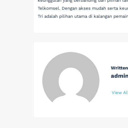
keunggulan yang berbanding dari pilihan lai
Telkomsel. Dengan akses mudah serta keunt
Tri adalah pilihan utama di kalangan pemain 
Written
admi
View Al