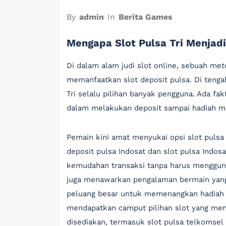
By
admin
In
Berita Games
Mengapa Slot Pulsa Tri Menjad
Di dalam alam judi slot online, sebuah met
memanfaatkan slot deposit pulsa. Di tengah
Tri selalu pilihan banyak pengguna. Ada fa
dalam melakukan deposit sampai hadiah me
Pemain kini amat menyukai opsi slot pulsa 
deposit pulsa Indosat dan slot pulsa Indos
kemudahan transaksi tanpa harus menggunak
juga menawarkan pengalaman bermain yang
peluang besar untuk memenangkan hadiah y
mendapatkan camput pilihan slot yang men
disediakan, termasuk slot pulsa telkomsel