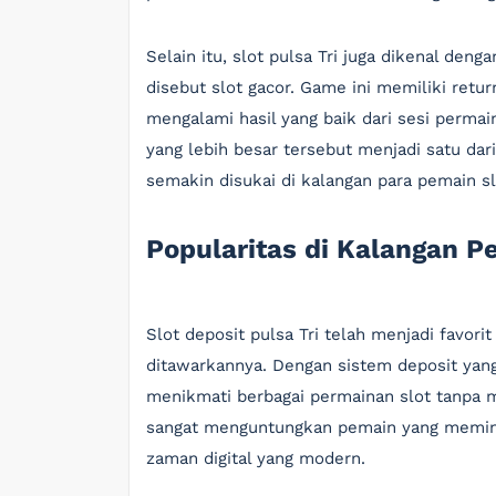
Selain itu, slot pulsa Tri juga dikenal den
disebut slot gacor. Game ini memiliki retu
mengalami hasil yang baik dari sesi perm
yang lebih besar tersebut menjadi satu dar
semakin disukai di kalangan para pemain sl
Popularitas di Kalangan P
Slot deposit pulsa Tri telah menjadi favor
ditawarkannya. Dengan sistem deposit yang
menikmati berbagai permainan slot tanpa m
sangat menguntungkan pemain yang meminta
zaman digital yang modern.