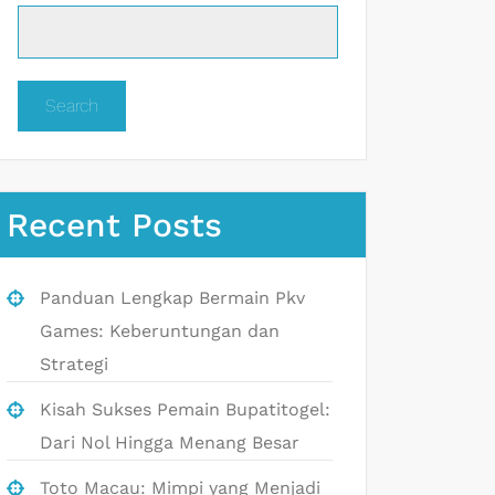
Search
Recent Posts
Panduan Lengkap Bermain Pkv
Games: Keberuntungan dan
Strategi
Kisah Sukses Pemain Bupatitogel:
Dari Nol Hingga Menang Besar
Toto Macau: Mimpi yang Menjadi