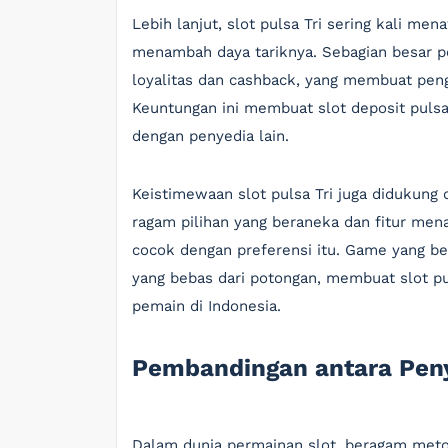
Lebih lanjut, slot pulsa Tri sering kali m
menambah daya tariknya. Sebagian besar 
loyalitas dan cashback, yang membuat pe
Keuntungan ini membuat slot deposit pulsa 
dengan penyedia lain.
Keistimewaan slot pulsa Tri juga didukung 
ragam pilihan yang beraneka dan fitur men
cocok dengan preferensi itu. Game yang berk
yang bebas dari potongan, membuat slot pu
pemain di Indonesia.
Pembandingan antara Peny
Dalam dunia permainan slot, beragam metod