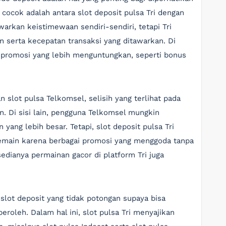
 cocok adalah antara slot deposit pulsa Tri dengan
arkan keistimewaan sendiri-sendiri, tetapi Tri
 serta kecepatan transaksi yang ditawarkan. Di
 promosi yang lebih menguntungkan, seperti bonus
 slot pulsa Telkomsel, selisih yang terlihat pada
. Di sisi lain, pengguna Telkomsel mungkin
ang lebih besar. Tetapi, slot deposit pulsa Tri
pemain karena berbagai promosi yang menggoda tanpa
dianya permainan gacor di platform Tri juga
slot deposit yang tidak potongan supaya bisa
leh. Dalam hal ini, slot pulsa Tri menyajikan