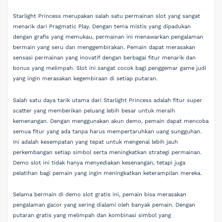
Starlight Princess merupakan salah satu permainan slot yang sangat
menarik dari Pragmatic Play. Dengan tema mistis yang dipadukan
dengan grafis yang memukau, permainan ini menawarkan pengalaman
bermain yang seru dan menggembirakan. Pemain dapat merasakan
sensasi permainan yang inovatif dengan berbagai fitur menarik dan
bonus yang melimpah. Slot ini sangat cocok bagi penggemar game judi
yang ingin merasakan kegembiraan di setiap putaran.
Salah satu daya tarik utama dari Starlight Princess adalah fitur super
scatter yang memberikan peluang lebih besar untuk meraih
kemenangan. Dengan menggunakan akun demo, pemain dapat mencoba
semua fitur yang ada tanpa harus mempertaruhkan uang sungguhan.
Ini adalah kesempatan yang tepat untuk mengenal lebih jauh
perkembangan setiap simbol serta meningkatkan strategi permainan.
Demo slot ini tidak hanya menyediakan kesenangan, tetapi juga
pelatihan bagi pemain yang ingin meningkatkan keterampilan mereka.
Selama bermain di demo slot gratis ini, pemain bisa merasakan
pengalaman gacor yang sering dialami oleh banyak pemain. Dengan
putaran gratis yang melimpah dan kombinasi simbol yang