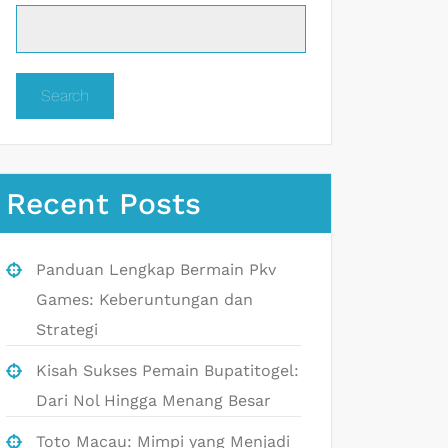
Search
Recent Posts
Panduan Lengkap Bermain Pkv
Games: Keberuntungan dan
Strategi
Kisah Sukses Pemain Bupatitogel:
Dari Nol Hingga Menang Besar
Toto Macau: Mimpi yang Menjadi