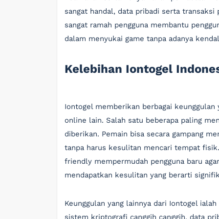
sangat handal, data pribadi serta transaksi
sangat ramah pengguna membantu pengguna
dalam menyukai game tanpa adanya kendal
Kelebihan Iontogel Indone
Iontogel memberikan berbagai keunggulan y
online lain. Salah satu beberapa paling menc
diberikan. Pemain bisa secara gampang meng
tanpa harus kesulitan mencari tempat fisik
friendly mempermudah pengguna baru aga
mendapatkan kesulitan yang berarti signifi
Keunggulan yang lainnya dari Iontogel iala
sistem kriptografi canggih canggih, data p