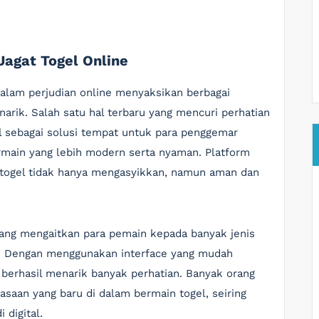
Jagat Togel Online
 alam perjudian online menyaksikan berbagai
rik. Salah satu hal terbaru yang mencuri perhatian
ul sebagai solusi tempat untuk para penggemar
rmain yang lebih modern serta nyaman. Platform
togel tidak hanya mengasyikkan, namun aman dan
 yang mengaitkan para pemain kepada banyak jenis
ia. Dengan menggunakan interface yang mudah
l berhasil menarik banyak perhatian. Banyak orang
saan yang baru di dalam bermain togel, seiring
 digital.