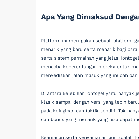
Apa Yang Dimaksud Dengan
Platform ini merupakan sebuah platform 
menarik yang baru serta menarik bagi para
serta sistem permainan yang jelas, Ionto
mencoba keberuntungan mereka untuk mempr
menyediakan jalan masuk yang mudah dan in
Di antara kelebihan Iontogel yaitu banyak 
klasik sampai dengan versi yang lebih bar
pada keinginan dan taktik sendiri. Tak han
dan bonus yang menarik yang bisa dapat 
Keamanan serta kenyamanan pun adalah fok