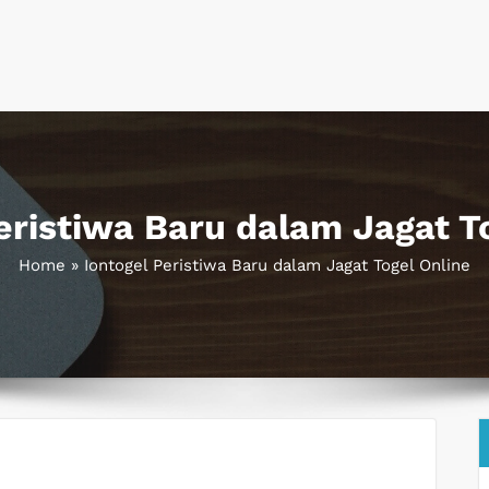
eristiwa Baru dalam Jagat T
Home
»
Iontogel Peristiwa Baru dalam Jagat Togel Online