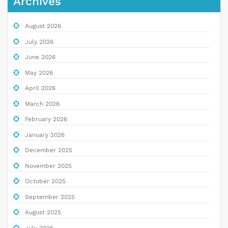
Archives
August 2026
July 2026
June 2026
May 2026
April 2026
March 2026
February 2026
January 2026
December 2025
November 2025
October 2025
September 2025
August 2025
July 2025