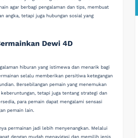
ain agar berbagi pengalaman dan tips, membuat
n angka, tetapi juga hubungan sosial yang
Bermainkan Dewi 4D
alaman hiburan yang istimewa dan menarik bagi
ermainan selalu memberikan persitiwa ketegangan
gundian. Bersebilangan pemain yang menemukan
eberuntungan, tetapi juga tentang strategi dan
tersedia, para pemain dapat mengalami sensasi
gan pemain lain.
ya permainan jadi lebih menyenangkan. Melalui
apat dengan mudah menavigasi dan memilih jenis