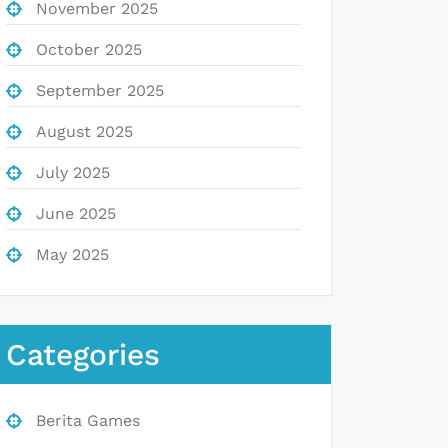
November 2025
October 2025
September 2025
August 2025
July 2025
June 2025
May 2025
Categories
Berita Games