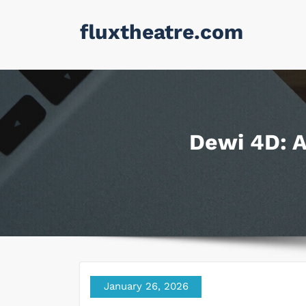
Skip
fluxtheatre.com
to
content
Dewi 4D: 
January 26, 2026