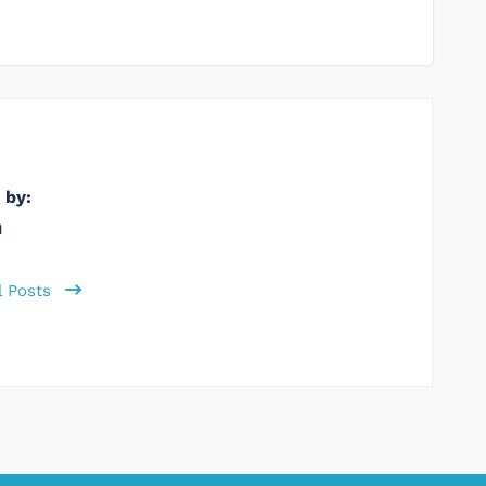
 by:
n
l Posts