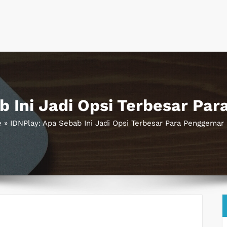
b Ini Jadi Opsi Terbesar Pa
e
»
IDNPlay: Apa Sebab Ini Jadi Opsi Terbesar Para Penggemar