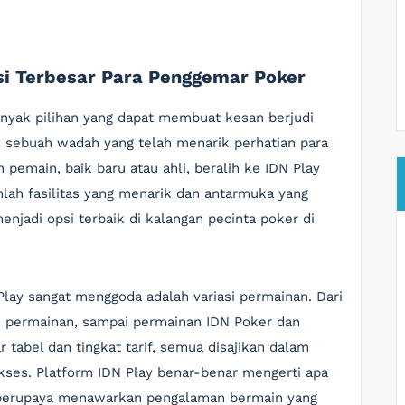
psi Terbesar Para Penggemar Poker
anyak pilihan yang dapat membuat kesan berjudi
, sebuah wadah yang telah menarik perhatian para
pemain, baik baru atau ahli, beralih ke IDN Play
mlah fasilitas yang menarik dan antarmuka yang
njadi opsi terbaik di kalangan pecinta poker di
Play sangat menggoda adalah variasi permainan. Dari
 permainan, sampai permainan IDN Poker dan
tabel dan tingkat tarif, semua disajikan dalam
kses. Platform IDN Play benar-benar mengerti apa
u berupaya menawarkan pengalaman bermain yang