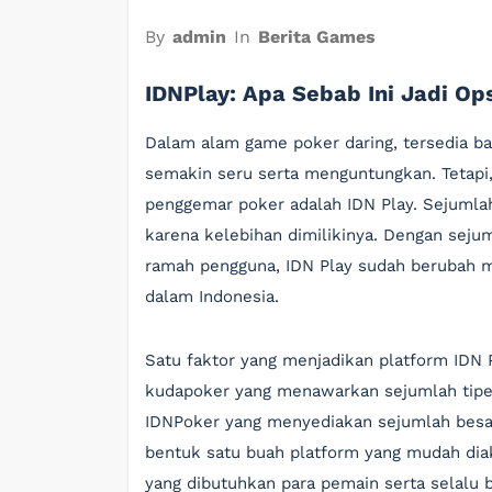
By
admin
In
Berita Games
IDNPlay: Apa Sebab Ini Jadi O
Dalam alam game poker daring, tersedia b
semakin seru serta menguntungkan. Tetapi
penggemar poker adalah IDN Play. Sejumlah 
karena kelebihan dimilikinya. Dengan seju
ramah pengguna, IDN Play sudah berubah me
dalam Indonesia.
Satu faktor yang menjadikan platform IDN 
kudapoker yang menawarkan sejumlah tipe
IDNPoker yang menyediakan sejumlah besar 
bentuk satu buah platform yang mudah dia
yang dibutuhkan para pemain serta selal