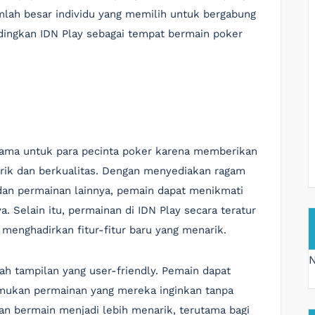
mlah besar individu yang memilih untuk bergabung
ingkan IDN Play sebagai tempat bermain poker
tama untuk para pecinta poker karena memberikan
arik dan berkualitas. Dengan menyediakan ragam
dan permainan lainnya, pemain dapat menikmati
. Selain itu, permainan di IDN Play secara teratur
menghadirkan fitur-fitur baru yang menarik.
ah tampilan yang user-friendly. Pemain dapat
ukan permainan yang mereka inginkan tanpa
an bermain menjadi lebih menarik, terutama bagi