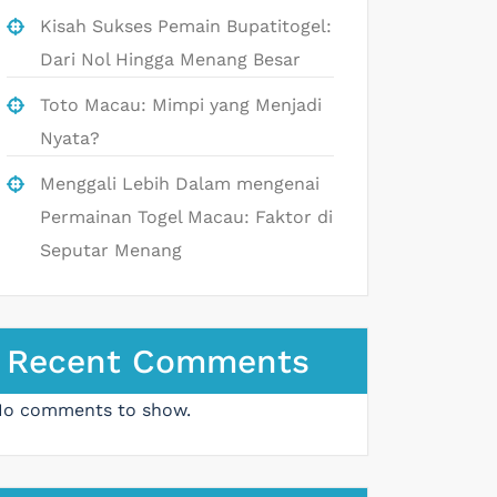
Kisah Sukses Pemain Bupatitogel:
Dari Nol Hingga Menang Besar
Toto Macau: Mimpi yang Menjadi
Nyata?
Menggali Lebih Dalam mengenai
Permainan Togel Macau: Faktor di
Seputar Menang
Recent Comments
No comments to show.