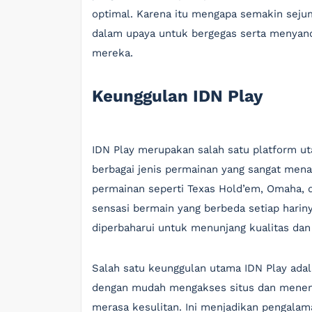
optimal. Karena itu mengapa semakin seju
dalam upaya untuk bergegas serta menyand
mereka.
Keunggulan IDN Play
IDN Play merupakan salah satu platform u
berbagai jenis permainan yang sangat men
permainan seperti Texas Hold’em, Omaha, 
sensasi bermain yang berbeda setiap harinya
diperbaharui untuk menunjang kualitas dan 
Salah satu keunggulan utama IDN Play adal
dengan mudah mengakses situs dan menem
merasa kesulitan. Ini menjadikan pengalam