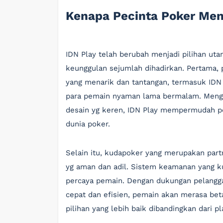
Kenapa Pecinta Poker Me
IDN Play telah berubah menjadi pilihan uta
keunggulan sejumlah dihadirkan. Pertama,
yang menarik dan tantangan, termasuk IDN 
para pemain nyaman lama bermalam. Meng
desain yg keren, IDN Play mempermudah p
dunia poker.
Selain itu, kudapoker yang merupakan par
yg aman dan adil. Sistem keamanan yang ku
percaya pemain. Dengan dukungan pelangga
cepat dan efisien, pemain akan merasa be
pilihan yang lebih baik dibandingkan dari pl