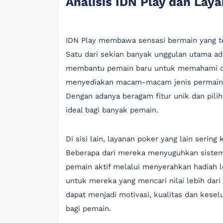
Analisis IDN Play dan Lay
IDN Play membawa sensasi bermain yang 
Satu dari sekian banyak unggulan utama ad
membantu pemain baru untuk memahami cara
menyediakan macam-macam jenis permainan,
Dengan adanya beragam fitur unik dan pilih
ideal bagi banyak pemain.
Di sisi lain, layanan poker yang lain serin
Beberapa dari mereka menyuguhkan sistem
pemain aktif melalui menyerahkan hadiah leb
untuk mereka yang mencari nilai lebih dari
dapat menjadi motivasi, kualitas dan kese
bagi pemain.