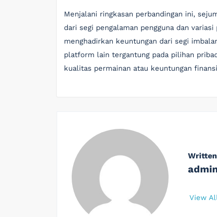
Menjalani ringkasan perbandingan ini, sejum
dari segi pengalaman pengguna dan variasi
menghadirkan keuntungan dari segi imbalan
platform lain tergantung pada pilihan priba
kualitas permainan atau keuntungan finansi
Written
admi
View Al