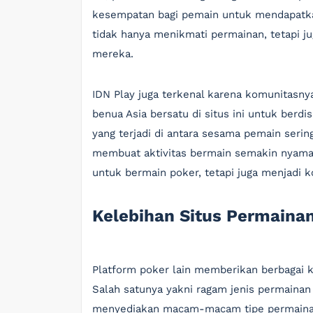
kesempatan bagi pemain untuk mendapatkan 
tidak hanya menikmati permainan, tetapi 
mereka.
IDN Play juga terkenal karena komunitasnya
benua Asia bersatu di situs ini untuk berdis
yang terjadi di antara sesama pemain serin
membuat aktivitas bermain semakin nyaman
untuk bermain poker, tetapi juga menjadi k
Kelebihan Situs Permainan
Platform poker lain memberikan berbagai k
Salah satunya yakni ragam jenis permainan
menyediakan macam-macam tipe permainan 