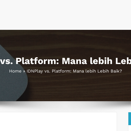
vs. Platform: Mana lebih Le
Home
»
IDNPlay vs. Platform: Mana lebih Lebih Baik?