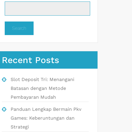
Search
Recent Posts
Slot Deposit Tri: Menangani
Batasan dengan Metode
Pembayaran Mudah
Panduan Lengkap Bermain Pkv
Games: Keberuntungan dan
Strategi