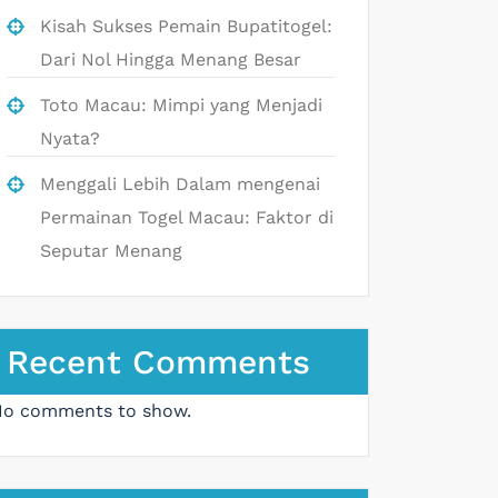
Kisah Sukses Pemain Bupatitogel:
Dari Nol Hingga Menang Besar
Toto Macau: Mimpi yang Menjadi
Nyata?
Menggali Lebih Dalam mengenai
Permainan Togel Macau: Faktor di
Seputar Menang
Recent Comments
No comments to show.