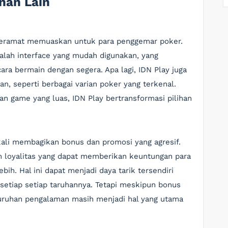
anan Lain
teramat memuaskan untuk para penggemar poker.
alah interface yang mudah digunakan, yang
 bermain dengan segera. Apa lagi, IDN Play juga
 seperti berbagai varian poker yang terkenal.
an game yang luas, IDN Play bertransformasi pilihan
g kali membagikan bonus dan promosi yang agresif.
 loyalitas yang dapat memberikan keuntungan para
ih. Hal ini dapat menjadi daya tarik tersendiri
 setiap setiap taruhannya. Tetapi meskipun bonus
luruhan pengalaman masih menjadi hal yang utama