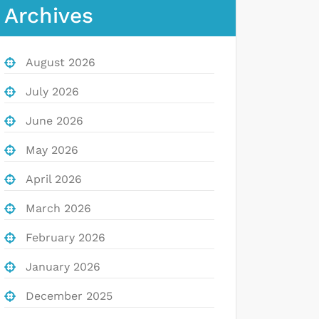
Archives
August 2026
July 2026
June 2026
May 2026
April 2026
March 2026
February 2026
January 2026
December 2025