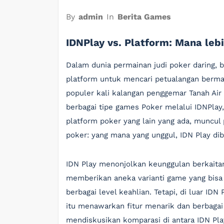
By
admin
In
Berita Games
IDNPlay vs. Platform: Mana leb
Dalam dunia permainan judi poker daring, 
platform untuk mencari petualangan bermai
populer kali kalangan penggemar Tanah Air
berbagai tipe games Poker melalui IDNPlay
platform poker yang lain yang ada, muncul
poker: yang mana yang unggul, IDN Play dib
IDN Play menonjolkan keunggulan berkaita
memberikan aneka varianti game yang bisa 
berbagai level keahlian. Tetapi, di luar ID
itu menawarkan fitur menarik dan berbagai
mendiskusikan komparasi di antara IDN Pla