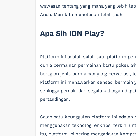
wawasan tentang yang mana yang lebih leb
Anda. Mari kita menelusuri lebih jauh.
Apa Sih IDN Play?
Platform ini adalah salah satu platform p
dunia permainan permainan kartu poker. Sit
beragam jenis permainan yang bervariasi, t
Platform ini menawarkan sensasi bermain 
sehingga pemain dari segala kalangan dap
pertandingan.
Salah satu keunggulan platform ini adalah
menggunakan teknologi enkripsi terkini un
itu, platform ini sering mengadakan komp