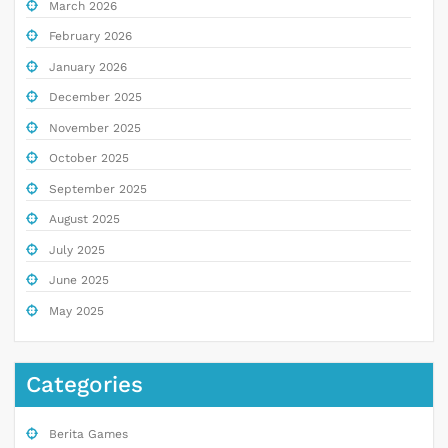
March 2026
February 2026
January 2026
December 2025
November 2025
October 2025
September 2025
August 2025
July 2025
June 2025
May 2025
Categories
Berita Games