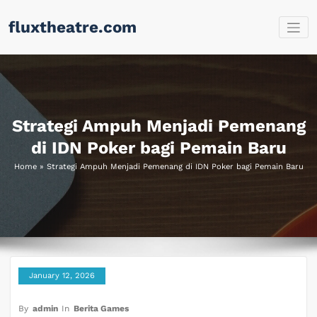
Skip
fluxtheatre.com
to
content
Strategi Ampuh Menjadi Pemenang
di IDN Poker bagi Pemain Baru
Home
»
Strategi Ampuh Menjadi Pemenang di IDN Poker bagi Pemain Baru
January 12, 2026
By
admin
In
Berita Games