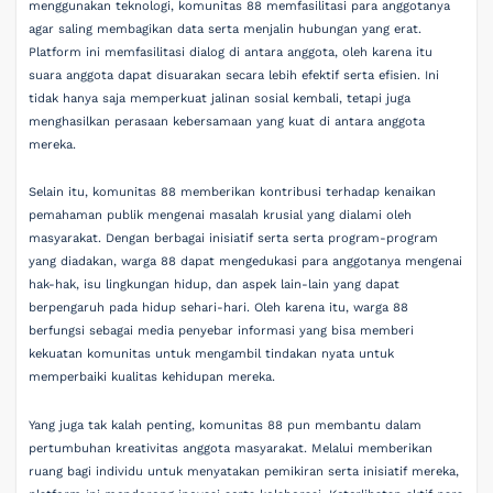
menggunakan teknologi, komunitas 88 memfasilitasi para anggotanya
agar saling membagikan data serta menjalin hubungan yang erat.
Platform ini memfasilitasi dialog di antara anggota, oleh karena itu
suara anggota dapat disuarakan secara lebih efektif serta efisien. Ini
tidak hanya saja memperkuat jalinan sosial kembali, tetapi juga
menghasilkan perasaan kebersamaan yang kuat di antara anggota
mereka.
Selain itu, komunitas 88 memberikan kontribusi terhadap kenaikan
pemahaman publik mengenai masalah krusial yang dialami oleh
masyarakat. Dengan berbagai inisiatif serta serta program-program
yang diadakan, warga 88 dapat mengedukasi para anggotanya mengenai
hak-hak, isu lingkungan hidup, dan aspek lain-lain yang dapat
berpengaruh pada hidup sehari-hari. Oleh karena itu, warga 88
berfungsi sebagai media penyebar informasi yang bisa memberi
kekuatan komunitas untuk mengambil tindakan nyata untuk
memperbaiki kualitas kehidupan mereka.
Yang juga tak kalah penting, komunitas 88 pun membantu dalam
pertumbuhan kreativitas anggota masyarakat. Melalui memberikan
ruang bagi individu untuk menyatakan pemikiran serta inisiatif mereka,