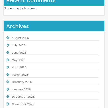
Recent Comments
No comments to show.
Archives
August 2026
July 2026
June 2026
May 2026
April 2026
March 2026
February 2026
January 2026
December 2025
November 2025