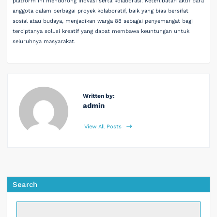
platform ini mendorong inovasi serta kolaborasi. Keterlibatan aktif para
anggota dalam berbagai proyek kolaboratif, baik yang bias bersifat
sosial atau budaya, menjadikan warga 88 sebagai penyemangat bagi
terciptanya solusi kreatif yang dapat membawa keuntungan untuk
seluruhnya masyarakat.
Written by:
admin
View All Posts
Search