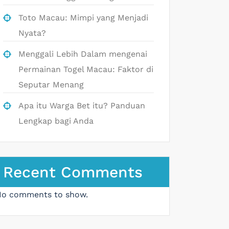
Toto Macau: Mimpi yang Menjadi
Nyata?
Menggali Lebih Dalam mengenai
Permainan Togel Macau: Faktor di
Seputar Menang
Apa itu Warga Bet itu? Panduan
Lengkap bagi Anda
Recent Comments
No comments to show.