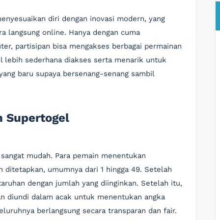
menyesuaikan diri dengan inovasi modern, yang
a langsung online. Hanya dengan cuma
r, partisipan bisa mengakses berbagai permainan
el lebih sederhana diakses serta menarik untuk
 yang baru supaya bersenang-senang sambil
 Supertogel
g sangat mudah. Para pemain menentukan
h ditetapkan, umumnya dari 1 hingga 49. Setelah
aruhan dengan jumlah yang diinginkan. Setelah itu,
an diundi dalam acak untuk menentukan angka
uruhnya berlangsung secara transparan dan fair.