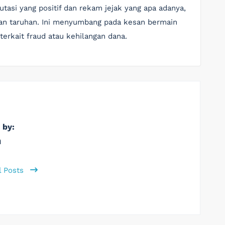
tasi yang positif dan rekam jejak yang apa adanya,
an taruhan. Ini menyumbang pada kesan bermain
erkait fraud atau kehilangan dana.
 by:
n
l Posts