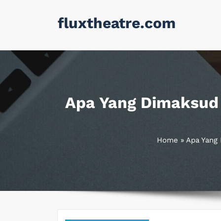
Skip
fluxtheatre.com
to
content
Apa Yang Dimaksud 
Home
»
Apa Yang