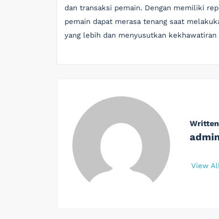
dan transaksi pemain. Dengan memiliki repu
pemain dapat merasa tenang saat melakuk
yang lebih dan menyusutkan kekhawatiran t
Written
admi
View Al