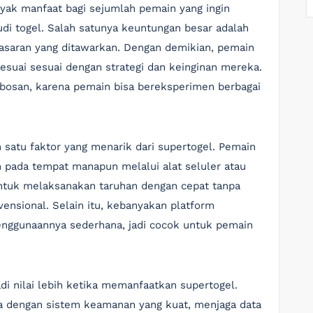
ak manfaat bagi sejumlah pemain yang ingin
di togel. Salah satunya keuntungan besar adalah
asaran yang ditawarkan. Dengan demikian, pemain
suai sesuai dengan strategi dan keinginan mereka.
 bosan, karena pemain bisa bereksperimen berbagai
 satu faktor yang menarik dari supertogel. Pemain
n pada tempat manapun melalui alat seluler atau
tuk melaksanakan taruhan dengan cepat tanpa
ensional. Selain itu, kebanyakan platform
nggunaannya sederhana, jadi cocok untuk pemain
di nilai lebih ketika memanfaatkan supertogel.
ia dengan sistem keamanan yang kuat, menjaga data