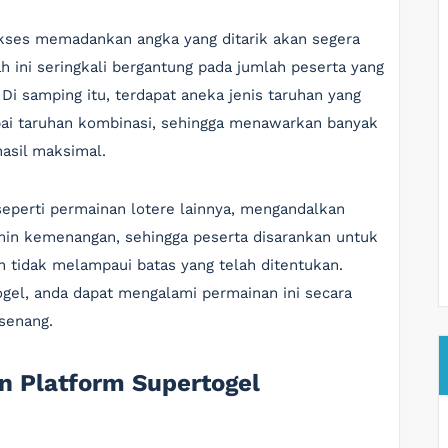
ukses memadankan angka yang ditarik akan segera
 ini seringkali bergantung pada jumlah peserta yang
 Di samping itu, terdapat aneka jenis taruhan yang
mpai taruhan kombinasi, sehingga menawarkan banyak
asil maksimal.
seperti permainan lotere lainnya, mengandalkan
amin kemenangan, sehingga peserta disarankan untuk
n tidak melampaui batas yang telah ditentukan.
gel, anda dapat mengalami permainan ini secara
-senang.
 Platform Supertogel