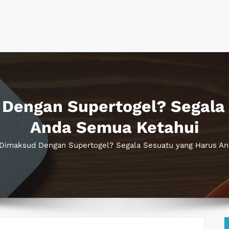
Dengan Supertogel? Segala
Anda Semua Ketahui
 Dimaksud Dengan Supertogel? Segala Sesuatu yang Harus A