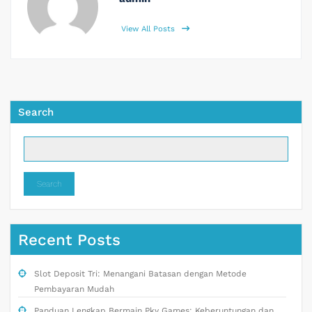
View All Posts
Search
Search
Recent Posts
Slot Deposit Tri: Menangani Batasan dengan Metode
Pembayaran Mudah
Panduan Lengkap Bermain Pkv Games: Keberuntungan dan