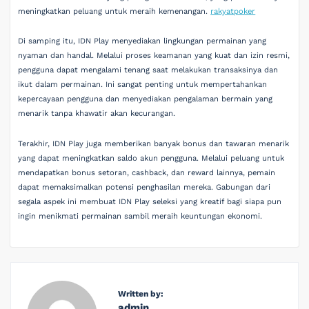
meningkatkan peluang untuk meraih kemenangan.
rakyatpoker
Di samping itu, IDN Play menyediakan lingkungan permainan yang
nyaman dan handal. Melalui proses keamanan yang kuat dan izin resmi,
pengguna dapat mengalami tenang saat melakukan transaksinya dan
ikut dalam permainan. Ini sangat penting untuk mempertahankan
kepercayaan pengguna dan menyediakan pengalaman bermain yang
menarik tanpa khawatir akan kecurangan.
Terakhir, IDN Play juga memberikan banyak bonus dan tawaran menarik
yang dapat meningkatkan saldo akun pengguna. Melalui peluang untuk
mendapatkan bonus setoran, cashback, dan reward lainnya, pemain
dapat memaksimalkan potensi penghasilan mereka. Gabungan dari
segala aspek ini membuat IDN Play seleksi yang kreatif bagi siapa pun
ingin menikmati permainan sambil meraih keuntungan ekonomi.
Written by:
admin