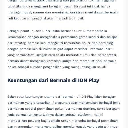
dengan uang yang tidak bisa hilang dan pastikan untuk meninggalkan
tabel jika anda mengalami kerugian besar. Strategi ini tidak hanya
menjaga modal, namun dan meminimalkan stres mental saat bermain,
jadi keputusan yang dilakukan menjadi lebih baik.
Sebagai penutup, selalu berusaha berusaha untuk memperbaiki
kemampuan dengan menganalisis permainan game sendiri dan belajar
dari strategi pemain lain. Mengikuti komunitas poker dan berdialog
dengan pemain lain di Poker Rakyat dapat memberi informasi baru
yang bermanfaat. Dengan cara selalu menuntut ilmu dan beradaptasi,
pemain dapat mengasah kemampuannya dan membuat hobi bermain
poker sebagai sumber penghasilan yang menguntungkan sekali.
Keuntungan dari Bermain di IDN Play
Salah satu keuntungan utama dari bermain di IDN Play ialah beragam
permainan yang ditawarkan. Pengguna dapat menemukan berbagai jenis
permainan seperti permainan poker, permainan domino, serta beragam
jenis permainan kartu lainnya dalam sebuah platform. Hal ini
memberikan peluang bagi pemain untuk mencoba berbagai permainan
dan menemukan mana yang paling mereka kuasai, yang pada akhirnya