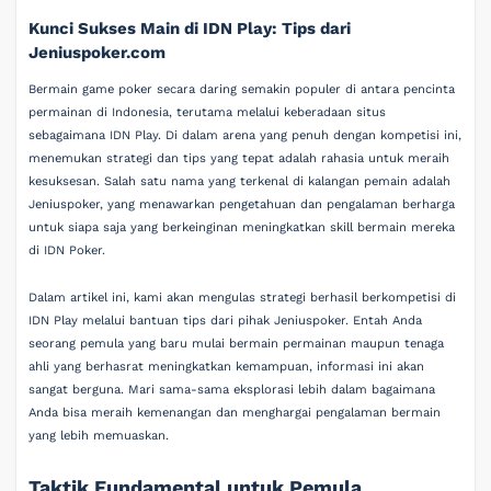
Kunci Sukses Main di IDN Play: Tips dari
Jeniuspoker.com
Bermain game poker secara daring semakin populer di antara pencinta
permainan di Indonesia, terutama melalui keberadaan situs
sebagaimana IDN Play. Di dalam arena yang penuh dengan kompetisi ini,
menemukan strategi dan tips yang tepat adalah rahasia untuk meraih
kesuksesan. Salah satu nama yang terkenal di kalangan pemain adalah
Jeniuspoker, yang menawarkan pengetahuan dan pengalaman berharga
untuk siapa saja yang berkeinginan meningkatkan skill bermain mereka
di IDN Poker.
Dalam artikel ini, kami akan mengulas strategi berhasil berkompetisi di
IDN Play melalui bantuan tips dari pihak Jeniuspoker. Entah Anda
seorang pemula yang baru mulai bermain permainan maupun tenaga
ahli yang berhasrat meningkatkan kemampuan, informasi ini akan
sangat berguna. Mari sama-sama eksplorasi lebih dalam bagaimana
Anda bisa meraih kemenangan dan menghargai pengalaman bermain
yang lebih memuaskan.
Taktik Fundamental untuk Pemula