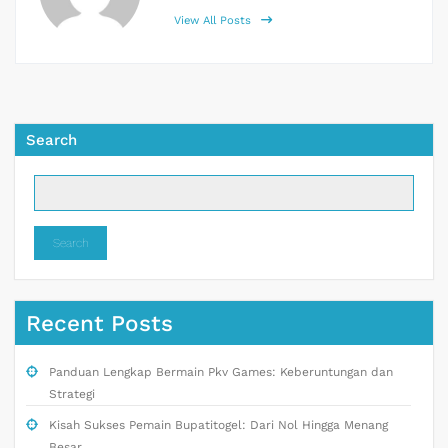
View All Posts
Search
Search
Recent Posts
Panduan Lengkap Bermain Pkv Games: Keberuntungan dan
Strategi
Kisah Sukses Pemain Bupatitogel: Dari Nol Hingga Menang
Besar