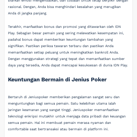
biarkan emosi mengendalikan, dan cobalah untuk tetap berpikir dengan
rasional. Dengan, Anda bisa menghindari kesalahan yang merugikan
Anda di jangka panjang.
Terakhir, manfaatkan bonus dan promosi yang ditawarkan oleh IDN
Play. Sebagian besar pemain yang sering melewatkan kesempatan ini,
padahal bonus dapat memberikan keuntungan tambahan yang
signifikan. Pastikan periksa tawaran terbaru dan pastikan Anda
memanfaatkan setiap peluang untuk meningkatkan bankroll Anda.
Dengan menggunakan strategi yang tepat dan memanfaatkan sumber
daya yang tersedia, Anda dapat mencapai kesuksesan di dunia IDN Play.
Keuntungan Bermain di Jenius Poker
Bertaruh di Jeniuspoker memberikan pengalaman sangat seru dan
menguntungkan bagi semua pemain. Satu kelebihan utama ialah
jaringan keamanan yang sangat tinggi. Jeniuspoker memanfaatkan
teknologi enkripsi mutakhir untuk menjaga data pribadi dan keuangan
semua pemain. Hal ini membuat pemain merasa nyaman dan
comfortable saat bertransaksi atau bermain di platform ini.