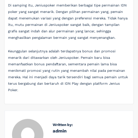
Di samping itu, Jeniuspoker memberikan berbagai tipe permainan IDN
poker yang sangat menarik. Dengan pilihan permainan yang, pemain
dapat menemukan variasi yang dengan preferensi mereka. Tidak hanya
itu, mutu permainan di Jeniuspoker sangat baik, dengan tampilan
grafis sangat indah dan alur permainan yang lancar, sehingga
menghasilkan pengalaman bermain yang sangat menyenangkan.
Keunggulan selanjutnya adalah terdapatnya bonus dan promosi
menarik dari ditawarkan oleh Jeniuspoker. Pemain baru bisa
memanfaatkan bonus pendaftaran, sementara pemain lama bisa
menikmati promosi yang rutin yang menambah nilai pada permainan
mereka. Hal ini menjadi daya tarik tersendiri bagi semua pemain untuk
terus bergabung dan bertaruh di IDN Play dengan platform Jenius
Poker.
Written by:
admin