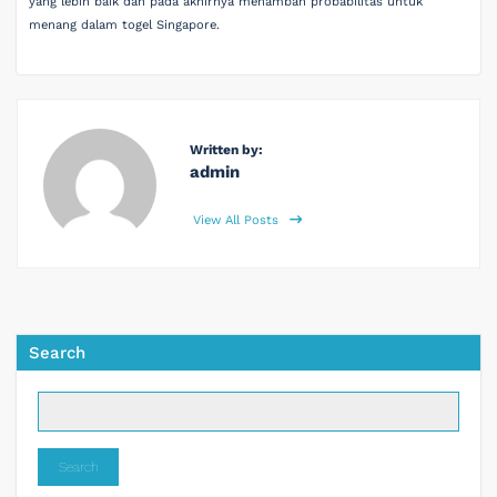
yang lebih baik dan pada akhirnya menambah probabilitas untuk
menang dalam togel Singapore.
Written by:
admin
View All Posts
Search
Search