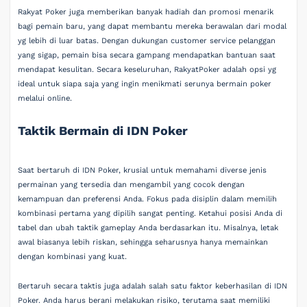
Rakyat Poker juga memberikan banyak hadiah dan promosi menarik
bagi pemain baru, yang dapat membantu mereka berawalan dari modal
yg lebih di luar batas. Dengan dukungan customer service pelanggan
yang sigap, pemain bisa secara gampang mendapatkan bantuan saat
mendapat kesulitan. Secara keseluruhan, RakyatPoker adalah opsi yg
ideal untuk siapa saja yang ingin menikmati serunya bermain poker
melalui online.
Taktik Bermain di IDN Poker
Saat bertaruh di IDN Poker, krusial untuk memahami diverse jenis
permainan yang tersedia dan mengambil yang cocok dengan
kemampuan dan preferensi Anda. Fokus pada disiplin dalam memilih
kombinasi pertama yang dipilih sangat penting. Ketahui posisi Anda di
tabel dan ubah taktik gameplay Anda berdasarkan itu. Misalnya, letak
awal biasanya lebih riskan, sehingga seharusnya hanya memainkan
dengan kombinasi yang kuat.
Bertaruh secara taktis juga adalah salah satu faktor keberhasilan di IDN
Poker. Anda harus berani melakukan risiko, terutama saat memiliki