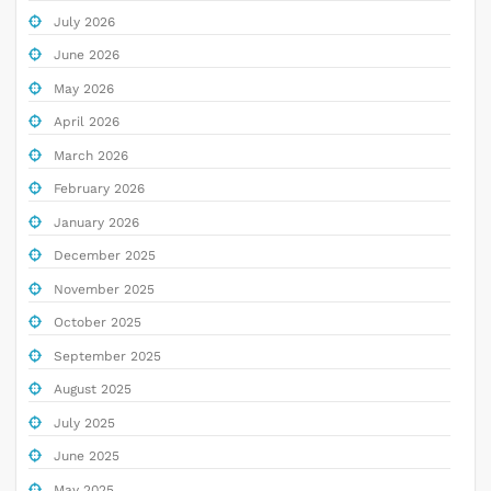
July 2026
June 2026
May 2026
April 2026
March 2026
February 2026
January 2026
December 2025
November 2025
October 2025
September 2025
August 2025
July 2025
June 2025
May 2025