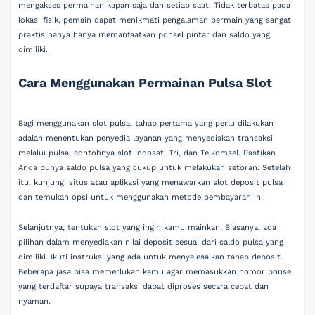
mengakses permainan kapan saja dan setiap saat. Tidak terbatas pada
lokasi fisik, pemain dapat menikmati pengalaman bermain yang sangat
praktis hanya hanya memanfaatkan ponsel pintar dan saldo yang
dimiliki.
Cara Menggunakan Permainan Pulsa Slot
Bagi menggunakan slot pulsa, tahap pertama yang perlu dilakukan
adalah menentukan penyedia layanan yang menyediakan transaksi
melalui pulsa, contohnya slot Indosat, Tri, dan Telkomsel. Pastikan
Anda punya saldo pulsa yang cukup untuk melakukan setoran. Setelah
itu, kunjungi situs atau aplikasi yang menawarkan slot deposit pulsa
dan temukan opsi untuk menggunakan metode pembayaran ini.
Selanjutnya, tentukan slot yang ingin kamu mainkan. Biasanya, ada
pilihan dalam menyediakan nilai deposit sesuai dari saldo pulsa yang
dimiliki. Ikuti instruksi yang ada untuk menyelesaikan tahap deposit.
Beberapa jasa bisa memerlukan kamu agar memasukkan nomor ponsel
yang terdaftar supaya transaksi dapat diproses secara cepat dan
nyaman.