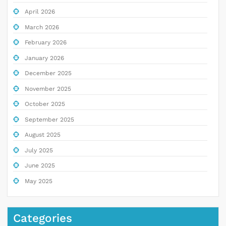
April 2026
March 2026
February 2026
January 2026
December 2025
November 2025
October 2025
September 2025
August 2025
July 2025
June 2025
May 2025
Categories