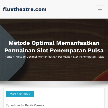
Skip
fluxtheatre.com
to
content
Metode Optimal Memanfaatkan
Permainan Slot Penempatan Pulsa
Home
»
Metode Optimal Memanfaatkan Permainan Slot Penempatan Pulsa
March 19, 2026
By
admin
In
Berita Games