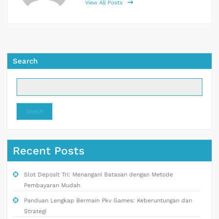
View All Posts
Search
Search
Recent Posts
Slot Deposit Tri: Menangani Batasan dengan Metode
Pembayaran Mudah
Panduan Lengkap Bermain Pkv Games: Keberuntungan dan
Strategi