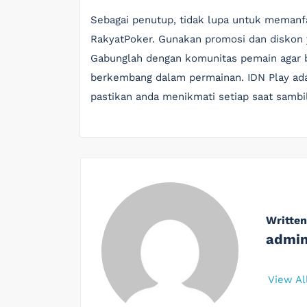
Sebagai penutup, tidak lupa untuk memanfaa
RakyatPoker. Gunakan promosi dan diskon 
Gabunglah dengan komunitas pemain agar be
berkembang dalam permainan. IDN Play ad
pastikan anda menikmati setiap saat sam
Written
admi
View Al