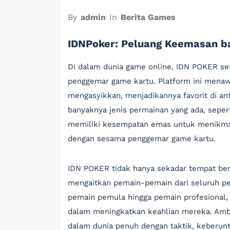
By
admin
In
Berita Games
IDNPoker: Peluang Keemasan ba
Di dalam dunia game online, IDN POKER sem
penggemar game kartu. Platform ini mena
mengasyikkan, menjadikannya favorit di an
banyaknya jenis permainan yang ada, sepert
memiliki kesempatan emas untuk menikmati
dengan sesama penggemar game kartu.
IDN POKER tidak hanya sekadar tempat ber
mengaitkan pemain-pemain dari seluruh penj
pemain pemula hingga pemain profesional,
dalam meningkatkan keahlian mereka. Ambi
dalam dunia penuh dengan taktik, keber