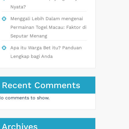
Nyata?
Menggali Lebih Dalam mengenai
Permainan Togel Macau: Faktor di
Seputar Menang
Apa itu Warga Bet itu? Panduan
Lengkap bagi Anda
Recent Comments
No comments to show.
Archives