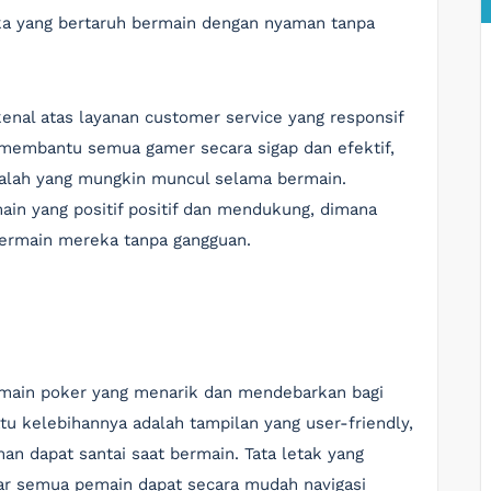
ka yang bertaruh bermain dengan nyaman tanpa
enal atas layanan customer service yang responsif
 membantu semua gamer secara sigap dan efektif,
alah yang mungkin muncul selama bermain.
ain yang positif positif dan mendukung, dimana
ermain mereka tanpa gangguan.
main poker yang menarik dan mendebarkan bagi
u kelebihannya adalah tampilan yang user-friendly,
 dapat santai saat bermain. Tata letak yang
ar semua pemain dapat secara mudah navigasi