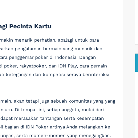
gi Pecinta Kartu
akin menarik perhatian, apalagi untuk para
warkan pengalaman bermain yang menarik dan
tara penggemar poker di Indonesia. Dengan
i poker, rakyatpoker, dan IDN Play, para pemain
 ketegangan dari kompetisi seraya berinteraksi
main, akan tetapi juga sebuah komunitas yang yang
uru. Di tempat ini, setiap anggota, mulai dari
 dapat merasakan tantangan serta kesempatan
l bagian di IDN Poker artinya Anda melangkah ke
untungan, serta momen-momen yang menegangkan.