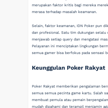
merupakan faktor kritis bagi mereka mere
merasa terhadap masalah keamanan.
Selain, faktor keamanan, IDN Poker pun dik
dan profesional. Satu tim dukungan selalu
menjawab setiap query dan mengatasi mas
Pelayanan ini menciptakan lingkungan berm
semua gamer bisa berfokus pada sensasi b
Keunggulan Poker Rakyat
Poker Rakyat memberikan pengalaman ber
semua semua pecinta game kartu. Salah sat
membuat pemula atau pemain berpengalaman
mudah dipahami dan terampil menjamin ag