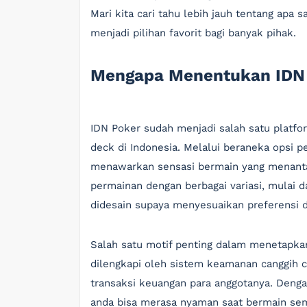
Mari kita cari tahu lebih jauh tentang apa 
menjadi pilihan favorit bagi banyak pihak.
Mengapa Menentukan IDN
IDN Poker sudah menjadi salah satu platf
deck di Indonesia. Melalui beraneka opsi p
menawarkan sensasi bermain yang menanta
permainan dengan berbagai variasi, mulai 
didesain supaya menyesuaikan preferensi d
Salah satu motif penting dalam menetapka
dilengkapi oleh sistem keamanan canggih c
transaksi keuangan para anggotanya. Denga
anda bisa merasa nyaman saat bermain semb