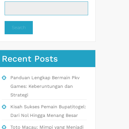
Search
Recent Posts
Panduan Lengkap Bermain Pkv
Games: Keberuntungan dan
Strategi
Kisah Sukses Pemain Bupatitogel:
Dari Nol Hingga Menang Besar
Toto Macau: Mimpi yang Menjadi