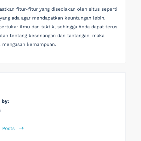
tkan fitur-fitur yang disediakan oleh situs seperti
yang ada agar mendapatkan keuntungan lebih.
rtukar ilmu dan taktik, sehingga Anda dapat terus
alah tentang kesenangan dan tantangan, maka
bil mengasah kemampuan.
 by:
n
l Posts