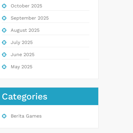
October 2025
September 2025
August 2025
July 2025
June 2025
May 2025
Categories
Berita Games