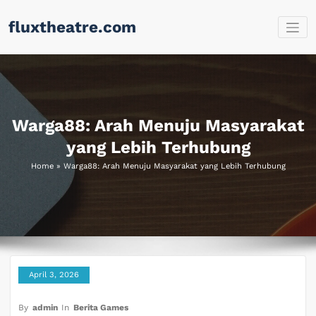
Skip
fluxtheatre.com
to
content
Warga88: Arah Menuju Masyarakat
yang Lebih Terhubung
Home
»
Warga88: Arah Menuju Masyarakat yang Lebih Terhubung
April 3, 2026
By
admin
In
Berita Games