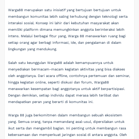
Warga88 merupakan satu inisiatif yang bertujuan bertujuan untuk
membangun komunitas lebih saling terhubung dengan teknologi serta
interaksi sosial. Konsep ini lahir dari kebutuhan masyarakat akan
memiliki platform dimana memungkinkan anggota berinteraksi lebih
intens. Melalui berbagai fitur yang, Warga 88 menawarkan ruang bagi
setiap orang agar berbagi informasi, ide, dan pengalaman di dalam
lingkungan yang mendukung.
Salah satu keunggulan Warga88 adalah kemampuannya untuk
menyediakan bermacam-macam kegiatan aktivitas yang bisa diakses
oleh anggotanya. Dari acara offline, contohnya pertemuan dan seminar,
hingga kegiatan online, seperti diskusi dan forum, Warga88
menawarkan kesempatan bagi anggotanya untuk aktif berpartisipasi.
Dengan demikian, setiap individu dapat merasa lebih terlibat dan
mendapatkan peran yang berarti di komunitas ini.
Warga 88 juga berkomitmen dalam membangun sebuah ekosistem
yang. Semua orang, tanpa memandang asal-usul, dipersilakan untuk
ikut serta dan mengambil bagian. Ini penting untuk membangun rasa
kebersamaan dan memperkuat jaringan sosial di antara anggota. Oleh