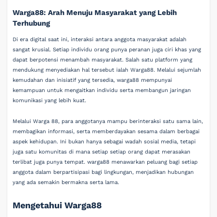
Warga88: Arah Menuju Masyarakat yang Lebih
Terhubung
Di era digital saat ini, interaksi antara anggota masyarakat adalah
sangat krusial. Setiap individu orang punya peranan juga ciri khas yang
dapat berpotensi menambah masyarakat. Salah satu platform yang
mendukung menyediakan hal tersebut ialah Warga88. Melalui sejumlah
kemudahan dan inisiatif yang tersedia, warga88 mempunyai
kemampuan untuk mengaitkan individu serta membangun jaringan
komunikasi yang lebih kuat.
Melalui Warga 88, para anggotanya mampu berinteraksi satu sama lain,
membagikan informasi, serta memberdayakan sesama dalam berbagai
aspek kehidupan. Ini bukan hanya sebagai wadah sosial media, tetapi
juga satu komunitas di mana setiap setiap orang dapat merasakan
terlibat juga punya tempat. warga88 menawarkan peluang bagi setiap
anggota dalam berpartisipasi bagi lingkungan, menjadikan hubungan
yang ada semakin bermakna serta lama.
Mengetahui Warga88