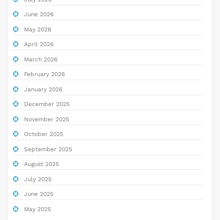
June 2026
May 2026
April 2026
March 2026
February 2026
January 2026
December 2025
November 2025
October 2025
September 2025
August 2025
July 2025
June 2025
May 2025