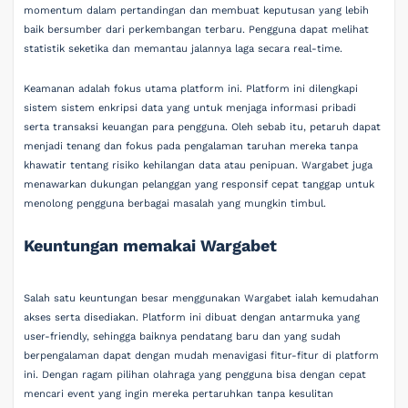
momentum dalam pertandingan dan membuat keputusan yang lebih
baik bersumber dari perkembangan terbaru. Pengguna dapat melihat
statistik seketika dan memantau jalannya laga secara real-time.
Keamanan adalah fokus utama platform ini. Platform ini dilengkapi
sistem sistem enkripsi data yang untuk menjaga informasi pribadi
serta transaksi keuangan para pengguna. Oleh sebab itu, petaruh dapat
menjadi tenang dan fokus pada pengalaman taruhan mereka tanpa
khawatir tentang risiko kehilangan data atau penipuan. Wargabet juga
menawarkan dukungan pelanggan yang responsif cepat tanggap untuk
menolong pengguna berbagai masalah yang mungkin timbul.
Keuntungan memakai Wargabet
Salah satu keuntungan besar menggunakan Wargabet ialah kemudahan
akses serta disediakan. Platform ini dibuat dengan antarmuka yang
user-friendly, sehingga baiknya pendatang baru dan yang sudah
berpengalaman dapat dengan mudah menavigasi fitur-fitur di platform
ini. Dengan ragam pilihan olahraga yang pengguna bisa dengan cepat
mencari event yang ingin mereka pertaruhkan tanpa kesulitan