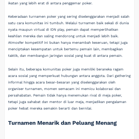
ikatan yang lebih erat di antara penggemar poker.
Keberadaan turnamen poker yang sering diselenggarakan menjadi salah
satu cara komunitas ini tumbuh. Melalui turnamen baik sekali di dunia
nyata maupun virtual di IDN play, pemain dapat memperlihatkan
keahlian mereka dan saling mendorong untuk menjadi lebih baik.
Atmosfer kompetitif ini bukan hanya menambah keseruan, tetapi juga
menciptakan kesempatan untuk bertemu pemain lain, membagikan
taktik, dan membangun jaringan sosial yang kuat di antara pemain.
Selain itu, beberapa komunitas poker juga memiliki beraneka ragam
acara sosial yang memperkuat hubungan antara anggota. Dari gathering
informal hingga acara besar-besaran yang diselenggarakan oleh
organiser turnamen, momen semacam ini memicu kolaborasi dan
persahabatan. Pemain tidak hanya menemukan rival di meja poker,
tetapi juga sahabat dan mentor di luar meja, menjadikan pengalaman
poker hebat mereka semakin berarti dan bernilai.
Turnamen Menarik dan Peluang Menang