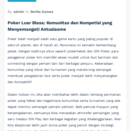
By
admin
In
Berita Games
Poker Luar Biasa: Komunitas dan Kompetisi yang
Menyemangati Antusiasme
Poker telah menjadi salah satu game kartu yang paling populer di
seluruh planet, dan di tanah air, fenomena ini semakin berkembang
pesat. Dengan hadirnya situs seperti pokerhebat dan IDN Poker, para
penggemar poker kini memiliki akses mudah untuk ikut bermain dan
connecting dengan pemain lain dari berbagai penjuru. Keberadaan
komunitas yang sibuk dan turnamen yang mendorong semangat
membuat pengalaman ikut serta poker menjadi lebih menyenangkan
dan kompetitif.
Dalam tulisan ini, kita akan membahas lebih dalam tentang permainan
poker yang hebat dan bagaimana komunitas serta turnamen yang ada
dapat memicu semangat pemain-pemain. Baik pemula maupun yang
berpengalaman, semuanya bisa merasakan atmosfer persaingan yang
seru melalui IDN Play dan berbagai kegiatan yang diselenggarakan. Mari
kita eksplorasi lebih jauh dunia poker yang penuh dengan strategi,