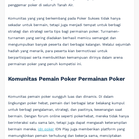
penggemar poker di seluruh Tanah Air.
Komunitas yang yang berkembang pada Poker Sukses tidak hanya
sekadar untuk bermain, tetapi juga menjadi tempat untuk berbagi
strategi dan strategi serta tips bagi permainan poker. Turnamen-
turnamen yang sering diadakan berhasil memicu semangat dan
mengumpulkan banyak peserta dari berbagai kalangan. Melalui sejumlah
hadiah yang menarik, para peserta kian bermotivasi untuk
berpartisipasi serta membuktikan kemampuan dirinya dalam arena
permainan poker yang penuh kompetisi ini.
Komunitas Pemain Poker Permainan Poker
Komunitas pemain poker sungguh luas dan dinamis. Di dalam
lingkungan poker hebat, pemain dari berbagai latar belakang kumpul
untuk berbagi pengalaman, strategi, dan pastinya, kesenangan saat
bermain. Dengan forum online seperti pokerhebat, mereka tidak hanya
berinteraksi satu sama lain, tetapi juga dapat mengasah keterampilan
bermain mereka.
idn poker
IDN Play juga memberikan platform yang
memungkinkan pemain terhubung dan bekerja sama, menciptakan