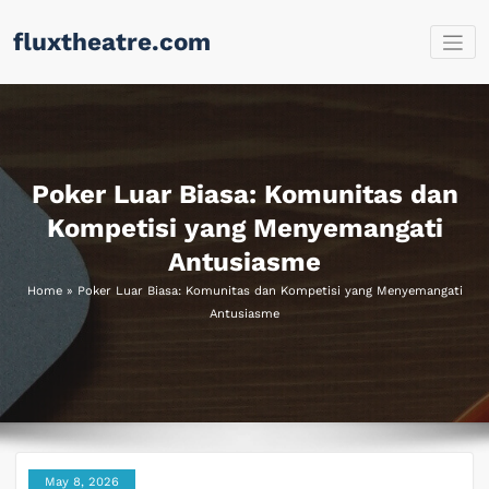
Skip
fluxtheatre.com
to
content
Poker Luar Biasa: Komunitas dan
Kompetisi yang Menyemangati
Antusiasme
Home
»
Poker Luar Biasa: Komunitas dan Kompetisi yang Menyemangati
Antusiasme
May 8, 2026