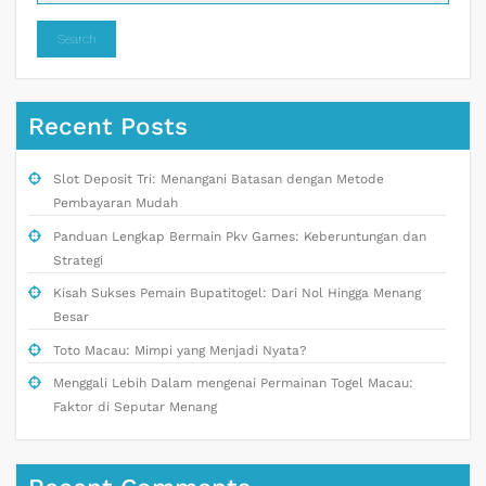
Search
Recent Posts
Slot Deposit Tri: Menangani Batasan dengan Metode
Pembayaran Mudah
Panduan Lengkap Bermain Pkv Games: Keberuntungan dan
Strategi
Kisah Sukses Pemain Bupatitogel: Dari Nol Hingga Menang
Besar
Toto Macau: Mimpi yang Menjadi Nyata?
Menggali Lebih Dalam mengenai Permainan Togel Macau:
Faktor di Seputar Menang