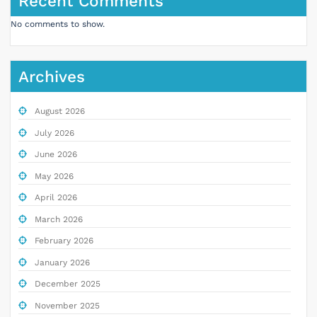
Recent Comments
No comments to show.
Archives
August 2026
July 2026
June 2026
May 2026
April 2026
March 2026
February 2026
January 2026
December 2025
November 2025