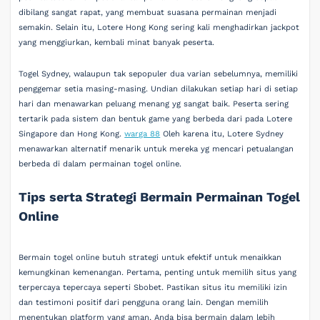
dibilang sangat rapat, yang membuat suasana permainan menjadi
semakin. Selain itu, Lotere Hong Kong sering kali menghadirkan jackpot
yang menggiurkan, kembali minat banyak peserta.
Togel Sydney, walaupun tak sepopuler dua varian sebelumnya, memiliki
penggemar setia masing-masing. Undian dilakukan setiap hari di setiap
hari dan menawarkan peluang menang yg sangat baik. Peserta sering
tertarik pada sistem dan bentuk game yang berbeda dari pada Lotere
Singapore dan Hong Kong.
warga 88
Oleh karena itu, Lotere Sydney
menawarkan alternatif menarik untuk mereka yg mencari petualangan
berbeda di dalam permainan togel online.
Tips serta Strategi Bermain Permainan Togel
Online
Bermain togel online butuh strategi untuk efektif untuk menaikkan
kemungkinan kemenangan. Pertama, penting untuk memilih situs yang
terpercaya tepercaya seperti Sbobet. Pastikan situs itu memiliki izin
dan testimoni positif dari pengguna orang lain. Dengan memilih
menentukan platform yang aman, Anda bisa bermain dalam lebih