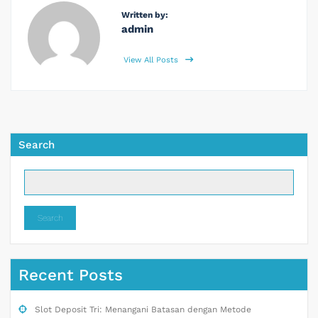
Written by:
admin
View All Posts
Search
Search
Recent Posts
Slot Deposit Tri: Menangani Batasan dengan Metode