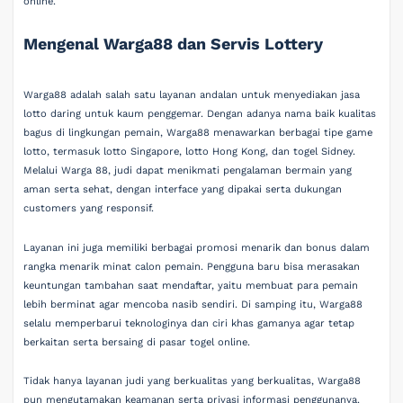
online.
Mengenal Warga88 dan Servis Lottery
Warga88 adalah salah satu layanan andalan untuk menyediakan jasa
lotto daring untuk kaum penggemar. Dengan adanya nama baik kualitas
bagus di lingkungan pemain, Warga88 menawarkan berbagai tipe game
lotto, termasuk lotto Singapore, lotto Hong Kong, dan togel Sidney.
Melalui Warga 88, judi dapat menikmati pengalaman bermain yang
aman serta sehat, dengan interface yang dipakai serta dukungan
customers yang responsif.
Layanan ini juga memiliki berbagai promosi menarik dan bonus dalam
rangka menarik minat calon pemain. Pengguna baru bisa merasakan
keuntungan tambahan saat mendaftar, yaitu membuat para pemain
lebih berminat agar mencoba nasib sendiri. Di samping itu, Warga88
selalu memperbarui teknologinya dan ciri khas gamanya agar tetap
berkaitan serta bersaing di pasar togel online.
Tidak hanya layanan judi yang berkualitas yang berkualitas, Warga88
pun mengutamakan keamanan serta privasi informasi penggunanya.