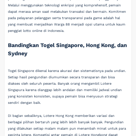
Melalui menggunakan teknologi enkripsi yang komprehensif, pemain
dapat merasa aman saat melakukan transaksi dan bermain. Komitmen
pada pelayanan pelanggan serta transparansi pada game adalah hal
yang membuat menjadikan Warga 88 menjadi opsi utama untuk kaum
penggiat lotto online di Indonesia.
Bandingkan Togel Singapore, Hong Kong, dan
Sydney
Togel Singapore dikenal karena akurasi dan sistematisnya pada undian.
Setiap hasil pengundian diumumkan secara transparan dan bisa
diakses oleh seluruh peserta. Banyak orang mengambil Lotere
Singapura karena dianggap lebih andalan dan memiliki jadwal undian
yang konsisten konsisten, supaya pemain bisa menyusun strategi
sendiri dengan baik.
Di bagian sebaliknya, Lotere Hong Kong memberikan variasi dan
berbagai pilihan bertaruh yang lebih lebih banyak banyak. Pengundian
yang dilakukan setiap malam malam pun menambah minat untuk para
pecinta lotere. Kompetisi antar pemain di Lotere Hongkong dapat