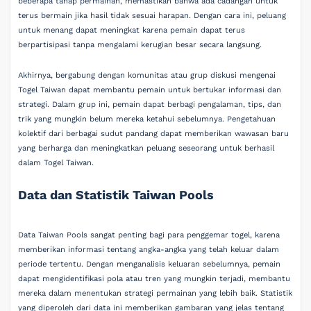
beberapa tahap permainan, memastikan bahwa ada cadangan untuk
terus bermain jika hasil tidak sesuai harapan. Dengan cara ini, peluang
untuk menang dapat meningkat karena pemain dapat terus
berpartisipasi tanpa mengalami kerugian besar secara langsung.
Akhirnya, bergabung dengan komunitas atau grup diskusi mengenai
Togel Taiwan dapat membantu pemain untuk bertukar informasi dan
strategi. Dalam grup ini, pemain dapat berbagi pengalaman, tips, dan
trik yang mungkin belum mereka ketahui sebelumnya. Pengetahuan
kolektif dari berbagai sudut pandang dapat memberikan wawasan baru
yang berharga dan meningkatkan peluang seseorang untuk berhasil
dalam Togel Taiwan.
Data dan Statistik Taiwan Pools
Data Taiwan Pools sangat penting bagi para penggemar togel, karena
memberikan informasi tentang angka-angka yang telah keluar dalam
periode tertentu. Dengan menganalisis keluaran sebelumnya, pemain
dapat mengidentifikasi pola atau tren yang mungkin terjadi, membantu
mereka dalam menentukan strategi permainan yang lebih baik. Statistik
yang diperoleh dari data ini memberikan gambaran yang jelas tentang