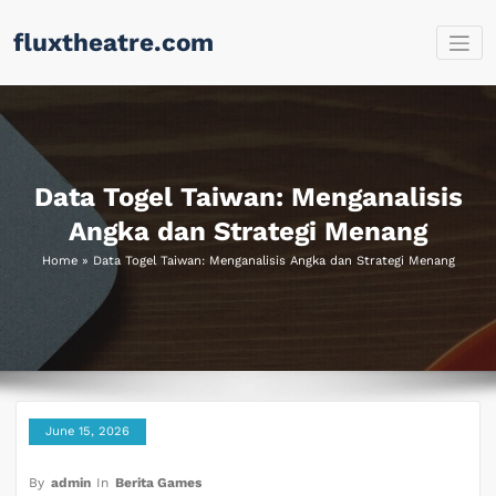
Skip
fluxtheatre.com
to
content
Data Togel Taiwan: Menganalisis
Angka dan Strategi Menang
Home
»
Data Togel Taiwan: Menganalisis Angka dan Strategi Menang
June 15, 2026
By
admin
In
Berita Games