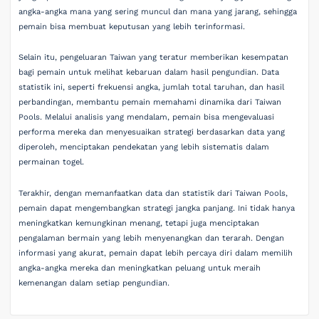
angka-angka mana yang sering muncul dan mana yang jarang, sehingga
pemain bisa membuat keputusan yang lebih terinformasi.
Selain itu, pengeluaran Taiwan yang teratur memberikan kesempatan
bagi pemain untuk melihat kebaruan dalam hasil pengundian. Data
statistik ini, seperti frekuensi angka, jumlah total taruhan, dan hasil
perbandingan, membantu pemain memahami dinamika dari Taiwan
Pools. Melalui analisis yang mendalam, pemain bisa mengevaluasi
performa mereka dan menyesuaikan strategi berdasarkan data yang
diperoleh, menciptakan pendekatan yang lebih sistematis dalam
permainan togel.
Terakhir, dengan memanfaatkan data dan statistik dari Taiwan Pools,
pemain dapat mengembangkan strategi jangka panjang. Ini tidak hanya
meningkatkan kemungkinan menang, tetapi juga menciptakan
pengalaman bermain yang lebih menyenangkan dan terarah. Dengan
informasi yang akurat, pemain dapat lebih percaya diri dalam memilih
angka-angka mereka dan meningkatkan peluang untuk meraih
kemenangan dalam setiap pengundian.