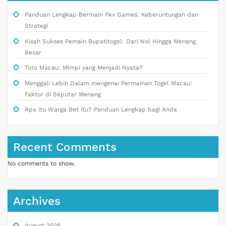
Panduan Lengkap Bermain Pkv Games: Keberuntungan dan
Strategi
Kisah Sukses Pemain Bupatitogel: Dari Nol Hingga Menang
Besar
Toto Macau: Mimpi yang Menjadi Nyata?
Menggali Lebih Dalam mengenai Permainan Togel Macau:
Faktor di Seputar Menang
Apa itu Warga Bet itu? Panduan Lengkap bagi Anda
Recent Comments
No comments to show.
Archives
August 2026