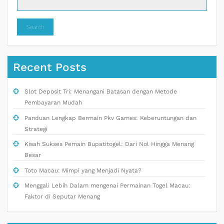
Search
Recent Posts
Slot Deposit Tri: Menangani Batasan dengan Metode
Pembayaran Mudah
Panduan Lengkap Bermain Pkv Games: Keberuntungan dan
Strategi
Kisah Sukses Pemain Bupatitogel: Dari Nol Hingga Menang
Besar
Toto Macau: Mimpi yang Menjadi Nyata?
Menggali Lebih Dalam mengenai Permainan Togel Macau:
Faktor di Seputar Menang