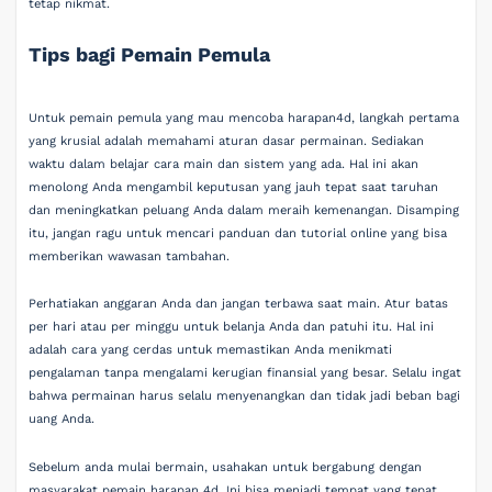
tetap nikmat.
Tips bagi Pemain Pemula
Untuk pemain pemula yang mau mencoba harapan4d, langkah pertama
yang krusial adalah memahami aturan dasar permainan. Sediakan
waktu dalam belajar cara main dan sistem yang ada. Hal ini akan
menolong Anda mengambil keputusan yang jauh tepat saat taruhan
dan meningkatkan peluang Anda dalam meraih kemenangan. Disamping
itu, jangan ragu untuk mencari panduan dan tutorial online yang bisa
memberikan wawasan tambahan.
Perhatiakan anggaran Anda dan jangan terbawa saat main. Atur batas
per hari atau per minggu untuk belanja Anda dan patuhi itu. Hal ini
adalah cara yang cerdas untuk memastikan Anda menikmati
pengalaman tanpa mengalami kerugian finansial yang besar. Selalu ingat
bahwa permainan harus selalu menyenangkan dan tidak jadi beban bagi
uang Anda.
Sebelum anda mulai bermain, usahakan untuk bergabung dengan
masyarakat pemain harapan 4d. Ini bisa menjadi tempat yang tepat