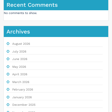
Recent Comments
No comments to show.
Archives
August 2026
July 2026
June 2026
May 2026
April 2026
March 2026
February 2026
January 2026
December 2025