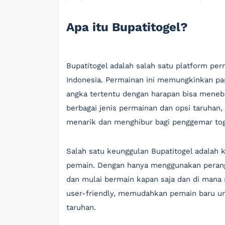
Apa itu Bupatitogel?
Bupatitogel adalah salah satu platform per
Indonesia. Permainan ini memungkinkan p
angka tertentu dengan harapan bisa meneba
berbagai jenis permainan dan opsi taruha
menarik dan menghibur bagi penggemar tog
Salah satu keunggulan Bupatitogel adalah
pemain. Dengan hanya menggunakan perangk
dan mulai bermain kapan saja dan di mana 
user-friendly, memudahkan pemain baru 
taruhan.