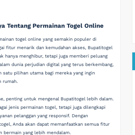
ya Tentang Permainan Togel Online
mainan togel online yang semakin populer di
gai fitur menarik dan kemudahan akses, Bupatitogel
k hanya menghibur, tetapi juga memberi peluang
am dunia perjudian digital yang terus berkembang,
 satu pilihan utama bagi mereka yang ingin
n rumah.
ne, penting untuk mengenal Bupatitogel lebih dalam.
ai jenis permainan togel, tetapi juga dilengkapi
yanan pelanggan yang responsif. Dengan
togel, Anda akan dapat memanfaatkan semua fitur
n bermain yang lebih mendalam.