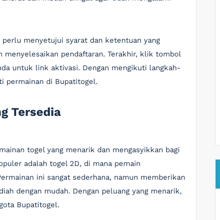
a perlu menyetujui syarat dan ketentuan yang
m menyelesaikan pendaftaran. Terakhir, klik tombol
Anda untuk link aktivasi. Dengan mengikuti langkah-
i permainan di Bupatitogel.
g Tersedia
rmainan togel yang menarik dan mengasyikkan bagi
populer adalah togel 2D, di mana pemain
Permainan ini sangat sederhana, namun memberikan
iah dengan mudah. Dengan peluang yang menarik,
gota Bupatitogel.