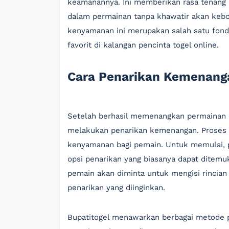
keamanannya. Ini memberikan rasa tenang 
dalam permainan tanpa khawatir akan kebo
kenyamanan ini merupakan salah satu fond
favorit di kalangan pencinta togel online.
Cara Penarikan Kemenang
Setelah berhasil memenangkan permainan di
melakukan penarikan kemenangan. Proses 
kenyamanan bagi pemain. Untuk memulai, 
opsi penarikan yang biasanya dapat ditemu
pemain akan diminta untuk mengisi rincian 
penarikan yang diinginkan.
Bupatitogel menawarkan berbagai metode 