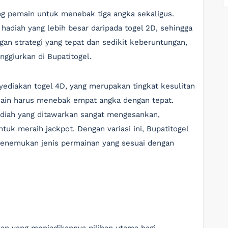
ang pemain untuk menebak tiga angka sekaligus.
hadiah yang lebih besar daripada togel 2D, sehingga
gan strategi yang tepat dan sedikit keberuntungan,
giurkan di Bupatitogel.
yediakan togel 4D, yang merupakan tingkat kesulitan
emain harus menebak empat angka dengan tepat.
diah yang ditawarkan sangat mengesankan,
k meraih jackpot. Dengan variasi ini, Bupatitogel
nemukan jenis permainan yang sesuai dengan