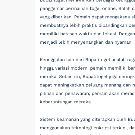
Bupatitogel menawarkan berbagai keunggul
penggemar permainan togel online. Salah 
yang diberikan. Pemain dapat mengakses sit
membuatnya lebih praktis dibandingkan deng
memiliki batasan waktu dan lokasi. Dengan
menjadi lebih menyenangkan dan nyaman.
Keunggulan lain dari Bupatitogel adalah rag
hingga variasi modern, pemain memiliki ban
mereka. Selain itu, Bupatitogel juga seri
dapat meningkatkan peluang menang dan m
pilihan dan penawaran, pemain akan meras
keberuntungan mereka.
Sistem keamanan yang diterapkan oleh Bupa
menggunakan teknologi enkripsi terkini, da