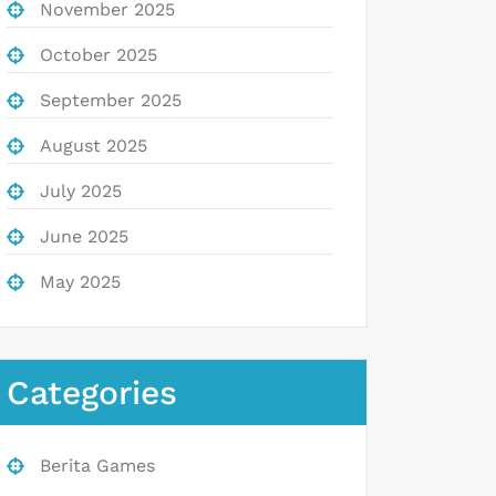
November 2025
October 2025
September 2025
August 2025
July 2025
June 2025
May 2025
Categories
Berita Games