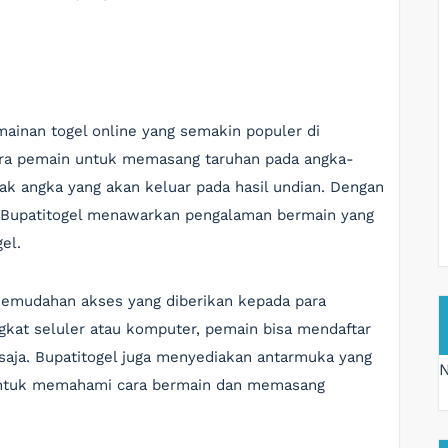
mainan togel online yang semakin populer di
ara pemain untuk memasang taruhan pada angka-
k angka yang akan keluar pada hasil undian. Dengan
n, Bupatitogel menawarkan pengalaman bermain yang
el.
 kemudahan akses yang diberikan kepada para
at seluler atau komputer, pemain bisa mendaftar
saja. Bupatitogel juga menyediakan antarmuka yang
untuk memahami cara bermain dan memasang