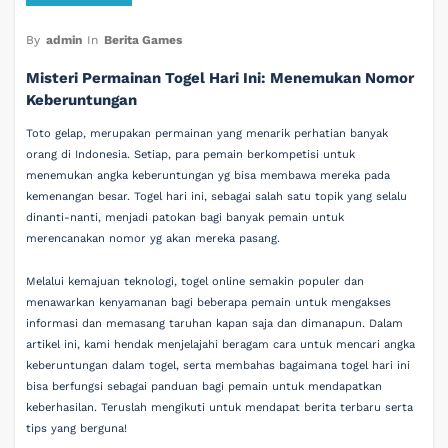
By
admin
In
Berita Games
Misteri Permainan Togel Hari Ini: Menemukan Nomor
Keberuntungan
Toto gelap, merupakan permainan yang menarik perhatian banyak
orang di Indonesia. Setiap, para pemain berkompetisi untuk
menemukan angka keberuntungan yg bisa membawa mereka pada
kemenangan besar. Togel hari ini, sebagai salah satu topik yang selalu
dinanti-nanti, menjadi patokan bagi banyak pemain untuk
merencanakan nomor yg akan mereka pasang.
Melalui kemajuan teknologi, togel online semakin populer dan
menawarkan kenyamanan bagi beberapa pemain untuk mengakses
informasi dan memasang taruhan kapan saja dan dimanapun. Dalam
artikel ini, kami hendak menjelajahi beragam cara untuk mencari angka
keberuntungan dalam togel, serta membahas bagaimana togel hari ini
bisa berfungsi sebagai panduan bagi pemain untuk mendapatkan
keberhasilan. Teruslah mengikuti untuk mendapat berita terbaru serta
tips yang berguna!