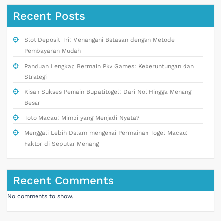
Recent Posts
Slot Deposit Tri: Menangani Batasan dengan Metode
Pembayaran Mudah
Panduan Lengkap Bermain Pkv Games: Keberuntungan dan
Strategi
Kisah Sukses Pemain Bupatitogel: Dari Nol Hingga Menang
Besar
Toto Macau: Mimpi yang Menjadi Nyata?
Menggali Lebih Dalam mengenai Permainan Togel Macau:
Faktor di Seputar Menang
Recent Comments
No comments to show.