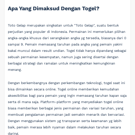
Apa Yang Dimaksud Dengan Togel?
Toto Gelap merupakan singkatan untuk "Toto Gelap", suatu bentuk
perjudian yang populer di Indonesia. Permainan ini memerlukan pilihan
angka-angka khusus dari serangkaian angka yg tersedia, biasanya dari 0
sampai 9. Pemain memasang taruhan pada angka yang pemain yakini
bakal muncul dalam result undian. Togel tidak hanya dipandang sebagai
sebuah permainan kesempatan, namun juga sering disertai dengan
berbagai strategi dan ramalan untuk meningkatkan kemungkinan
menang.
Dengan berkembangnya dengan perkembangan teknologi, togel saat ini
bisa dimainkan secara online. Togel online memberikan kemudahan
aksesibilitas bagi para pemain yang ingin memasang taruhan kapan saja
serta di mana saja. Platform-platform yang menyediakan togel online
biasa memberikan berbagai jenis permainan dan variasi taruhan, yang
membuat pengalaman permainan jadi semakin menarik dan bervariasi.
Dengan menggunakan sistem yg transparan serta keamanan yg lebih
baik, pemain merasa lebih nyaman dalam melakukan taruhan secara
daring.