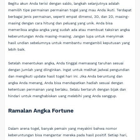
Begitu akun Anda terisi dengan saldo, langkah selanjutnya adalah
memilih tipe permainan permainan togel yang mau Anda ikuti. Terdapat
berbagai jenis permainan, seperti empat dimensi, 3D, dan 2D, masing-
masing dengan cara hitung dan peluang yang unik. Anda bisa
memeriksa angka-angka yang sudah ada atau membuat taksiran angka
keberuntungan Anda masing-masing. Jangan lupa untuk menyimak
hasil undian sebelumnya untuk membantu mengambil keputusan yang
lebih baik.
Setelah menentukan angka, Anda tinggal memasang taruhan sesuai
dengan jumlah yang diinginkan. Ingat untuk melihat jadwal pengundian
dan mengikuti update hasil togel hari ini. Jika Anda beruntung dan
angka Anda menang, Anda bisa mendapatkan hadiah sesuai dengan
ketentuan permainan yang berlaku. Selalu bertaruh dengan bijak dan
hindari untuk menghabiskan uang melebihi yang Anda sanggup.
Ramalan Angka Fortune
Dalam arena togel, banyak pemain yang meyakini bahwa nomor
keberuntungan bisa mengantar mereka pada hasil positif. Setiap hari,