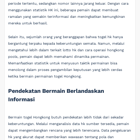
periode tertentu, sedangkan nomor lainnya jarang keluar. Dengan cara
menggunakan statistik HK ini, beberapa pemain dapat membuat
ramalan yang semakin terinformasi dan meningkatkan kemungkinan
mereka untuk berhasil.
Selain itu, sejumlah orang yang beranggapan bahwa togel hk hanya
bergantung terpaku kepada keberuntungan semata. Namun, melalui
mengetahui lebih dalam terkait lotto hk dan cara operasi hongkong
pools, pemain dapat lebih memahami dinamika permainan.
Memanfaatkan statistik untuk menyusun taktik permainan bisa
menolong dalam proses pengambilan keputusan yang lebih cerdas
ketika bermain permainan togel Hongkong.
Pendekatan Bermain Berlandaskan
Informasi
Bermain togel Hongkong butuh pendekatan lebih tidak dari sekadar
keberuntungan. Melalui menganalisis data hk sumber tersedia, pemain
dapat mengembangkan rencana yang lebih terencana. Data pengeluaran
hk yang akurat dapat memberikan wawasan tentang pola dan