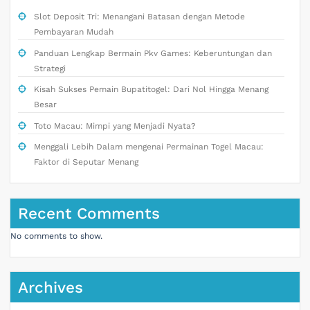
Slot Deposit Tri: Menangani Batasan dengan Metode
Pembayaran Mudah
Panduan Lengkap Bermain Pkv Games: Keberuntungan dan
Strategi
Kisah Sukses Pemain Bupatitogel: Dari Nol Hingga Menang
Besar
Toto Macau: Mimpi yang Menjadi Nyata?
Menggali Lebih Dalam mengenai Permainan Togel Macau:
Faktor di Seputar Menang
Recent Comments
No comments to show.
Archives