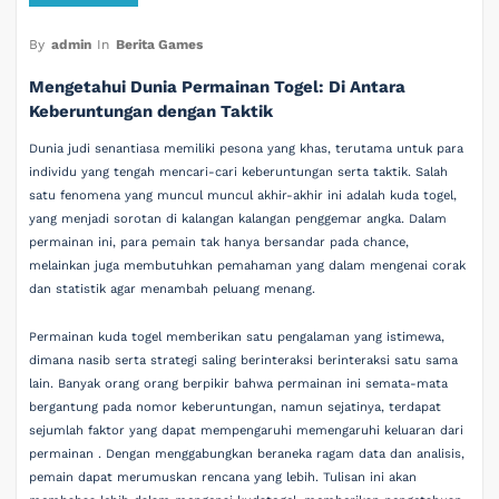
By
admin
In
Berita Games
Mengetahui Dunia Permainan Togel: Di Antara
Keberuntungan dengan Taktik
Dunia judi senantiasa memiliki pesona yang khas, terutama untuk para
individu yang tengah mencari-cari keberuntungan serta taktik. Salah
satu fenomena yang muncul muncul akhir-akhir ini adalah kuda togel,
yang menjadi sorotan di kalangan kalangan penggemar angka. Dalam
permainan ini, para pemain tak hanya bersandar pada chance,
melainkan juga membutuhkan pemahaman yang dalam mengenai corak
dan statistik agar menambah peluang menang.
Permainan kuda togel memberikan satu pengalaman yang istimewa,
dimana nasib serta strategi saling berinteraksi berinteraksi satu sama
lain. Banyak orang orang berpikir bahwa permainan ini semata-mata
bergantung pada nomor keberuntungan, namun sejatinya, terdapat
sejumlah faktor yang dapat mempengaruhi memengaruhi keluaran dari
permainan . Dengan menggabungkan beraneka ragam data dan analisis,
pemain dapat merumuskan rencana yang lebih. Tulisan ini akan