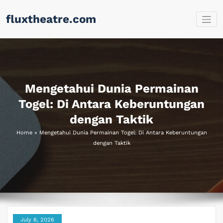
Skip
fluxtheatre.com
to
content
Mengetahui Dunia Permainan
Togel: Di Antara Keberuntungan
dengan Taktik
Home
»
Mengetahui Dunia Permainan Togel: Di Antara Keberuntungan
dengan Taktik
July 6, 2026