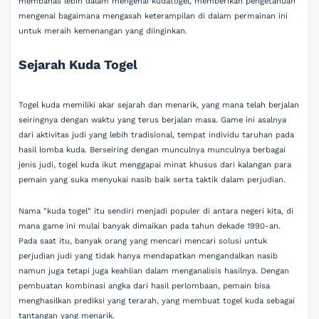
membahas lebih dalam mengenai kudatogel, memberikan pengetahuan
mengenai bagaimana mengasah keterampilan di dalam permainan ini
untuk meraih kemenangan yang diinginkan.
Sejarah Kuda Togel
Togel kuda memiliki akar sejarah dan menarik, yang mana telah berjalan
seiringnya dengan waktu yang terus berjalan masa. Game ini asalnya
dari aktivitas judi yang lebih tradisional, tempat individu taruhan pada
hasil lomba kuda. Berseiring dengan munculnya munculnya berbagai
jenis judi, togel kuda ikut menggapai minat khusus dari kalangan para
pemain yang suka menyukai nasib baik serta taktik dalam perjudian.
Nama "kuda togel" itu sendiri menjadi populer di antara negeri kita, di
mana game ini mulai banyak dimaikan pada tahun dekade 1990-an.
Pada saat itu, banyak orang yang mencari mencari solusi untuk
perjudian judi yang tidak hanya mendapatkan mengandalkan nasib
namun juga tetapi juga keahlian dalam menganalisis hasilnya. Dengan
pembuatan kombinasi angka dari hasil perlombaan, pemain bisa
menghasilkan prediksi yang terarah, yang membuat togel kuda sebagai
tantangan yang menarik.